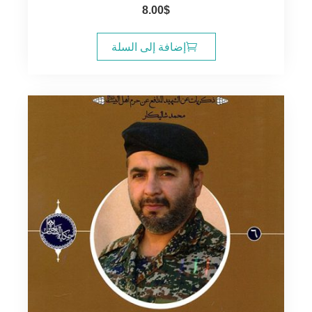
8.00
$
إضافة إلى السلة