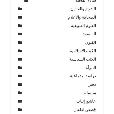
سادة القافلة
الشرع والقانون
الصحافة والاعلام
العلوم الطبيعية
الفلسفة
الفنون
الكتب الاسلامية
الكتب السياسية
المرأة
دراسة اجتماعية
دفتر
سلسلة
عاشورائيات
قصص اطفال