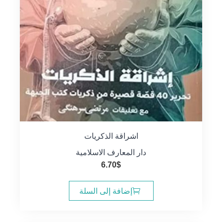
اشراقة الذكريات
دار المعارف الاسلامية
6.70
$
إضافة إلى السلة