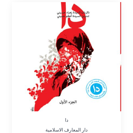
دا
دار المعارف الاسلامية