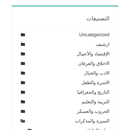
التصنيفات
Uncategorized
ارشيف
الإقتصاد والأعمال
الاخلاق والعرفان
الادب والخيال
الاسرة والطفل
التاريخ والجغرافيا
التربية والتعليم
الحروب والعسكر
السيرة والمذكرات