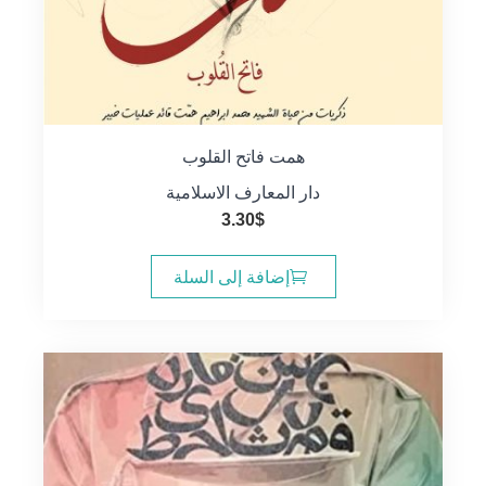
همت فاتح القلوب
دار المعارف الاسلامية
3.30
$
إضافة إلى السلة