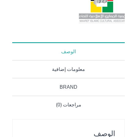
الوصف
معلومات إضافية
BRAND
مراجعات (0)
الوصف