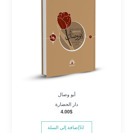
أبو وصال
دار الحضارة
4.00
$
إضافة إلى السلة