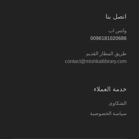
اتصل بنا
واتس اب
0096181020686
طريق المطار القديم
contact@mishkatlibrary.com
خدمة العملاء
الشكاوى
سياسة الخصوصية