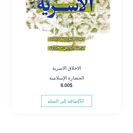
الاخلاق الاسرية
الحضارة الإسلامية
8.00
$
إضافة إلى السلة