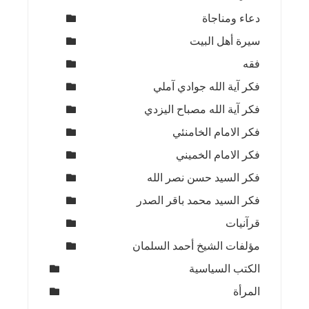
دعاء ومناجاة
سيرة أهل البيت
فقه
فكر آية الله جوادي آملي
فكر آية الله مصباح اليزدي
فكر الامام الخامنئي
فكر الامام الخميني
فكر السيد حسن نصر الله
فكر السيد محمد باقر الصدر
قرآنيات
مؤلفات الشيخ أحمد السلمان
الكتب السياسية
المرأة