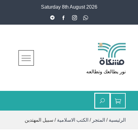
Ski
Saturday 8th August 2026
t
conten
مشكاة
نور يطالعك وتطالعه
الرئيسية
/
المتجر
/
الكتب الاسلامية
/ سبيل المهتدين