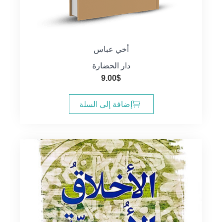
أخي عباس
دار الحضارة
9.00
$
إضافة إلى السلة