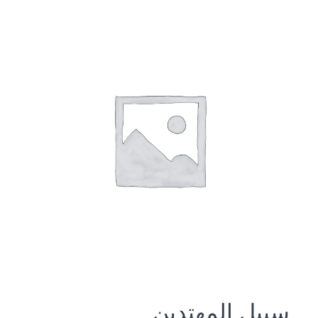
سبيل المهتدين