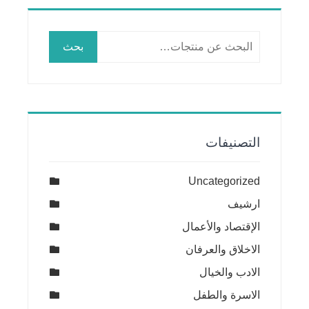
البحث
بحث
عن:
التصنيفات
Uncategorized
ارشيف
الإقتصاد والأعمال
الاخلاق والعرفان
الادب والخيال
الاسرة والطفل