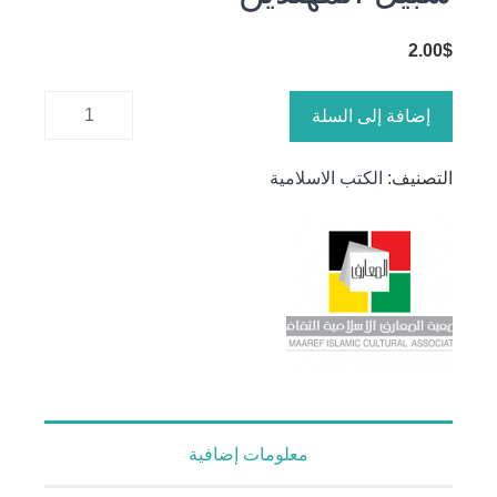
2.00
$
كمية سبيل
إضافة إلى السلة
المهتدين
التصنيف:
الكتب الاسلامية
معلومات إضافية