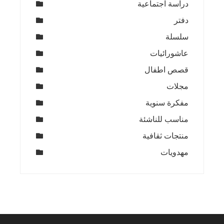
دراسة اجتماعية
دفتر
سلسلة
عاشورائيات
قصص اطفال
مجلات
مفكرة سنوية
مناسب للناشئة
منتجات ثقافية
مهدويات