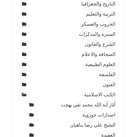
التاريخ والجغرافيا
التربية والتعليم
الحروب والعسكر
السيرة والمذكرات
الشرع والقانون
الصحافة والاعلام
العلوم الطبيعية
الفلسفة
الفنون
الكتب الاسلامية
آثار آية الله محمد تقي بهجت
اصدارات حوزوية
الشيخ علي رضا بناهيان
العقيدة