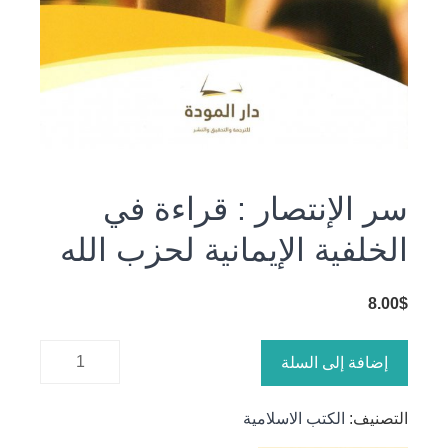
سر الإنتصار : قراءة في
الخلفية الإيمانية لحزب الله
8.00
$
كمية سر
إضافة إلى السلة
الإنتصار :
قراءة في
التصنيف:
الكتب الاسلامية
الخلفية