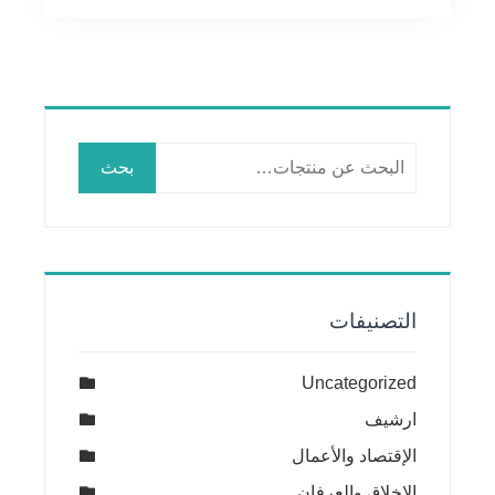
البحث
بحث
عن:
التصنيفات
Uncategorized
ارشيف
الإقتصاد والأعمال
الاخلاق والعرفان