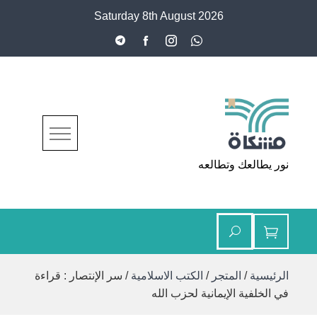
Ski
Saturday 8th August 2026
t
conten
مشكاة
نور يطالعك وتطالعه
الرئيسية
/
المتجر
/
الكتب الاسلامية
/ سر الإنتصار : قراءة
في الخلفية الإيمانية لحزب الله