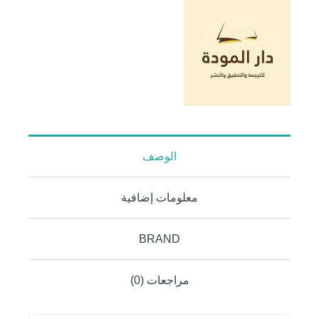
الإيمانية
لحزب الله
الوصف
معلومات إضافية
BRAND
مراجعات (0)