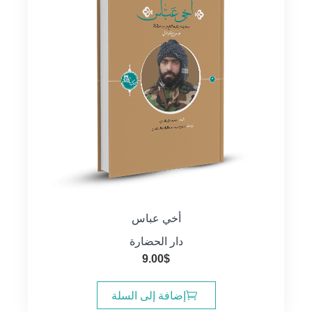
أخي عباس
دار الحضارة
9.00
$
إضافة إلى السلة