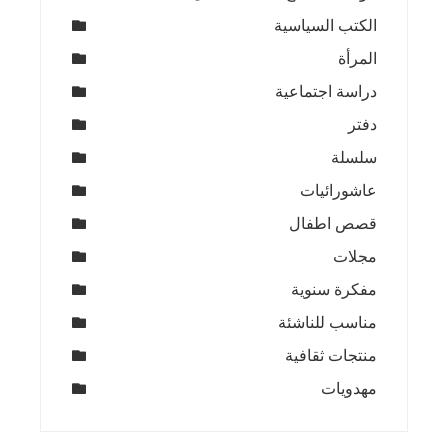
الكتب السياسية
المرأة
دراسة اجتماعية
دفتر
سلسلة
عاشورائيات
قصص اطفال
مجلات
مفكرة سنوية
مناسب للناشئة
منتجات ثقافية
مهدويات