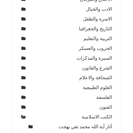
الادب والخيال
الاسرة والطفل
التاريخ والجغرافيا
التربية والتعليم
الحروب والعسكر
السيرة والمذكرات
الشرع والقانون
الصحافة والاعلام
العلوم الطبيعية
الفلسفة
الفنون
الكتب الاسلامية
آثار آية الله محمد تقي بهجت