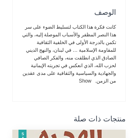
الوصف
كانت فكرة هذا الكتاب لتسليط الضوء على سر
هذا النصر المظفر والأسباب الموصلة إليه، والتي
تكمن بالدرجة الأولى في الخلفية الثقافية
للمقاومة الإسلامية … في لبنان، والنهج الديني
الصادق الذي انطلقت منه، والفكر الصافي
لحزب الله، الذي انعكس في تجربته الإيمانية
والجهادية والسياسية والثقافية على مدى عقدين
من الزمن. Show
منتجات ذات صلة