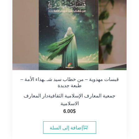
قبسات مهدوية – من خطاب سيد شـ ـهداء الأمة –
طبعة جديدة
جمعية المعارف الإسلامية الثقافية
دار المعارف
الاسلامية
6.00
$
إضافة إلى السلة