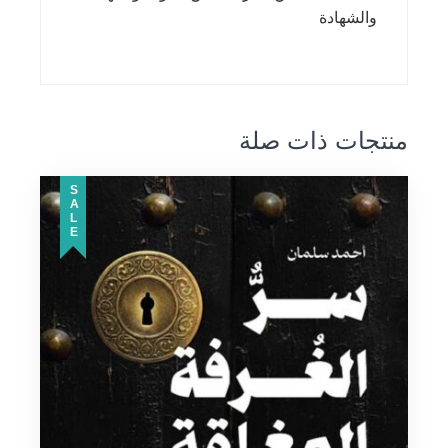
والشهادة
منتجات ذات صلة
SALE