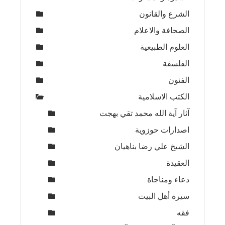
الشرع والقانون
الصحافة والاعلام
العلوم الطبيعية
الفلسفة
الفنون
الكتب الاسلامية
آثار آية الله محمد تقي بهجت
اصدارات حوزوية
الشيخ علي رضا بناهيان
العقيدة
دعاء ومناجاة
سيرة أهل البيت
فقه