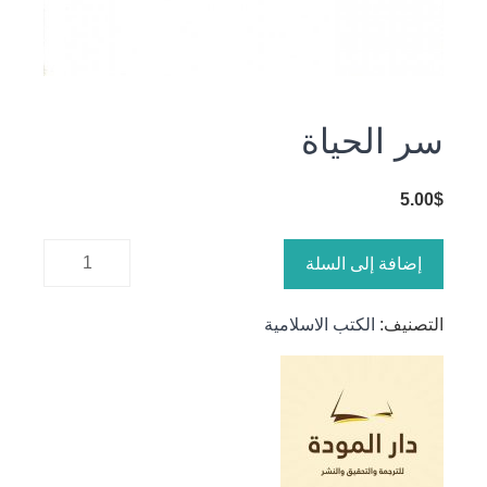
سر الحياة
5.00
$
كمية سر
إضافة إلى السلة
الحياة
التصنيف:
الكتب الاسلامية