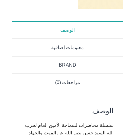
الوصف
معلومات إضافية
BRAND
مراجعات (0)
الوصف
سلسلة محاضرات لسماحة الأمين العام لحزب
الله السيد حسن نصر الله عن الموت والجهاد