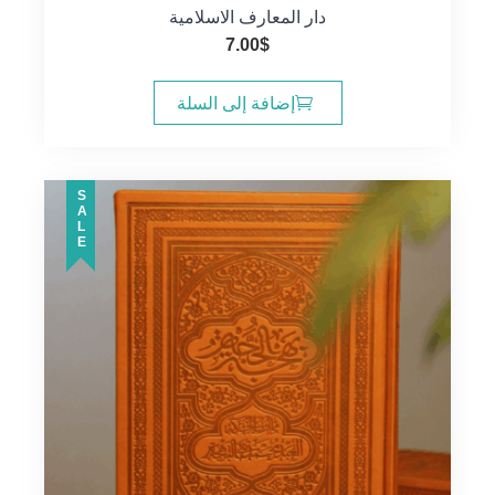
دار المعارف الاسلامية
7.00
$
إضافة إلى السلة
SALE