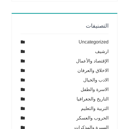
التصنيفات
Uncategorized
ارشيف
الإقتصاد والأعمال
الاخلاق والعرفان
الادب والخيال
الاسرة والطفل
التاريخ والجغرافيا
التربية والتعليم
الحروب والعسكر
السيرة والمذكرات