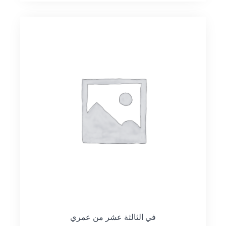
في الثالثة عشر من عمري