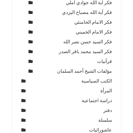
فكر آية الله جوادي آملي
فكر آية الله مصباح اليزدي
فكر الامام الخامنئي
فكر الامام الخميني
فكر السيد حسن نصر الله
فكر السيد محمد باقر الصدر
قرآنيات
مؤلفات الشيخ أحمد السلمان
الكتب السياسية
المرأة
دراسة اجتماعية
دفتر
سلسلة
عاشورائيات