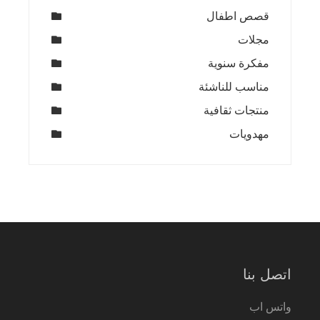
قصص اطفال
مجلات
مفكرة سنوية
مناسب للناشئة
منتجات ثقافية
مهدويات
اتصل بنا
واتس اب