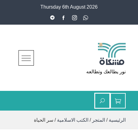
Ski
Thursday 6th August 2026
t
conten
مشكاة
نور يطالعك وتطالعه
الرئيسية
/
المتجر
/
الكتب الاسلامية
/ سر الحياة