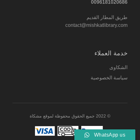
0096181020686
طريق المطار القديم
contact@mishkatlibrary.com
خدمة العملاء
الشكاوى
سياسة الخصوصية
© 2022 جميع الحقوق محفوظة لموقع مشكاة
WhatsApp us