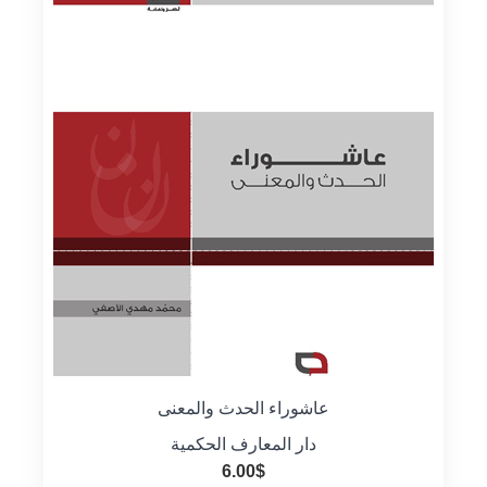
عاشوراء الحدث والمعنى
دار المعارف الحكمية
6.00
$