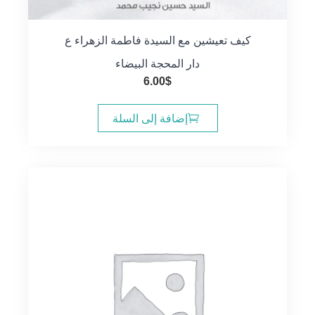
كيف تعيشين مع السيدة فاطمة الزهراء ع
دار المحجة البيضاء
6.00
$
إضافة إلى السلة