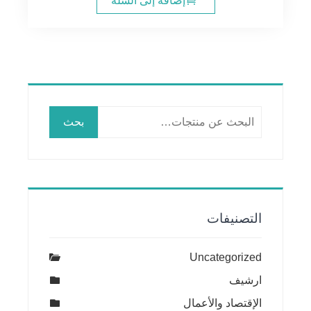
إضافة إلى السلة
البحث
بحث
عن:
التصنيفات
Uncategorized
ارشيف
الإقتصاد والأعمال