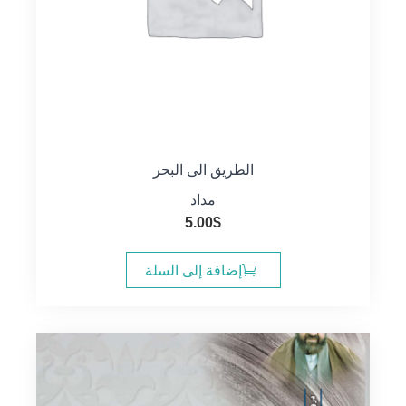
الطريق الى البحر
مداد
5.00
$
إضافة إلى السلة