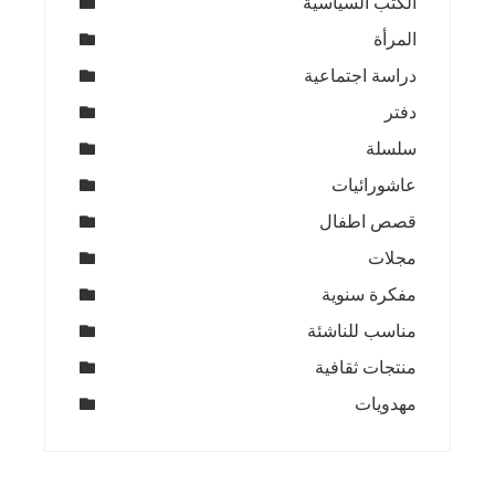
الكتب السياسية
المرأة
دراسة اجتماعية
دفتر
سلسلة
عاشورائيات
قصص اطفال
مجلات
مفكرة سنوية
مناسب للناشئة
منتجات ثقافية
مهدويات