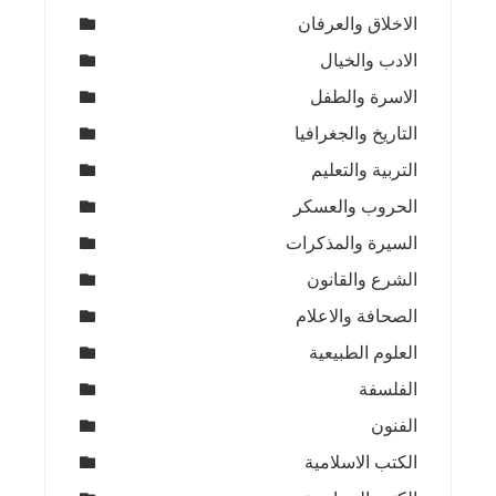
الاخلاق والعرفان
الادب والخيال
الاسرة والطفل
التاريخ والجغرافيا
التربية والتعليم
الحروب والعسكر
السيرة والمذكرات
الشرع والقانون
الصحافة والاعلام
العلوم الطبيعية
الفلسفة
الفنون
الكتب الاسلامية