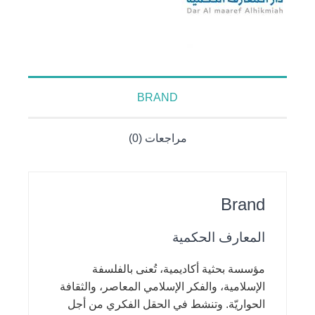
BRAND
مراجعات (0)
Brand
المعارف الحكمية
مؤسسة بحثية أكاديمية، تُعنى بالفلسفة
الإسلامية، والفكر الإسلامي المعاصر، والثقافة
الحواريّة. وتنشط في الحقل الفكري من أجل