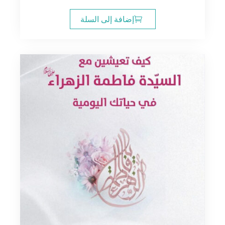
إضافة إلى السلة