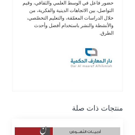
حضور فاعل في الوسط العلمي والثقافي، وقيم
التواصل، بين الاتجاهات الدينية والفكرية، من
خلال الدراسات المعمّقة، والتعليم التخصّصي،
والأنشطة والنشر باستخدام أفضل وأحدث
الطرق.
منتجات ذات صلة