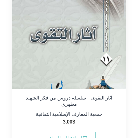
آثار التقوى – سلسلة دروس من فكر الشهيد
مطهري
جمعية المعارف الإسلامية الثقافية
3.00
$