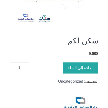
سكن لكم
9.00
$
كمية سكن
إضافة إلى السلة
لكم
التصنيف:
Uncategorized