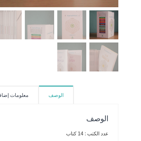
الوصف
معلومات إضاف
الوصف
عدد الكتب : 14 كتاب