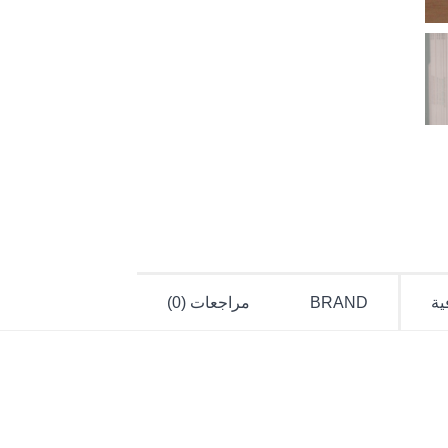
ية
BRAND
مراجعات (0)