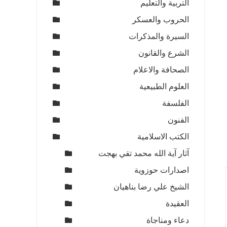
التربية والتعليم
الحروب والعسكر
السيرة والمذكرات
الشرع والقانون
الصحافة والاعلام
العلوم الطبيعية
الفلسفة
الفنون
الكتب الاسلامية
آثار آية الله محمد تقي بهجت
اصدارات حوزوية
الشيخ علي رضا بناهيان
العقيدة
دعاء ومناجاة