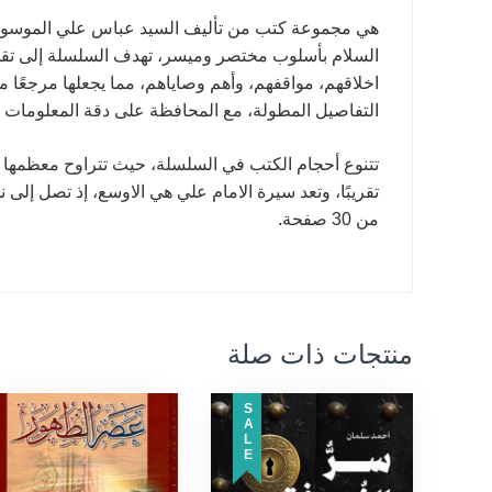
هي مجموعة كتب من تأليف السيد عباس علي الموسوي، 
السلام بأسلوب مختصر وميسر، تهدف السلسلة إلى تقد
اخلاقهم، مواقفهم، وأهم وصاياهم، مما يجعلها مرجعًا
التفاصيل المطولة، مع المحافظة على دقة المعلومات وأ
من 30 صفحة.
منتجات ذات صلة
SALE