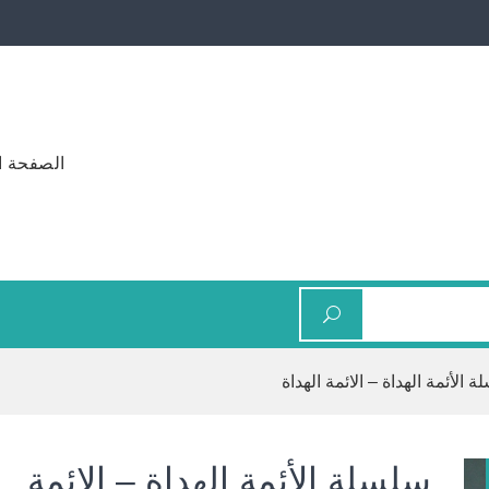
الصفحة ا
 الأئمة الهداة – الائمة الهداة
سلسلة الأئمة الهداة – الائمة