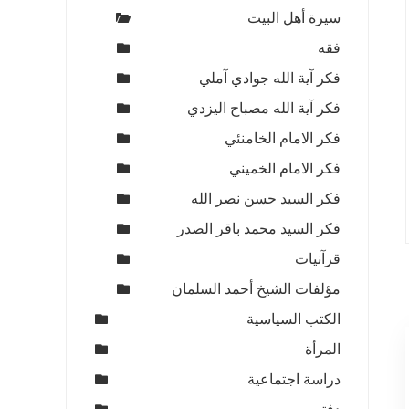
سيرة أهل البيت
فقه
فكر آية الله جوادي آملي
فكر آية الله مصباح اليزدي
فكر الامام الخامنئي
فكر الامام الخميني
فكر السيد حسن نصر الله
فكر السيد محمد باقر الصدر
قرآنيات
مؤلفات الشيخ أحمد السلمان
الكتب السياسية
المرأة
دراسة اجتماعية