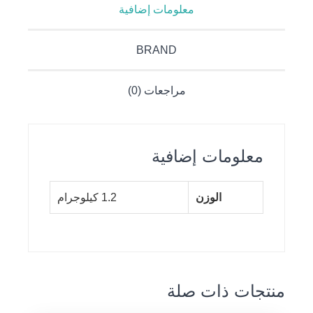
معلومات إضافية
BRAND
مراجعات (0)
معلومات إضافية
الوزن
1.2 كيلوجرام
منتجات ذات صلة