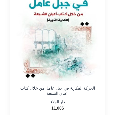
الحركة الفكرية في جبل عامل من خلال كتاب
أعيان الشيعة
دار الولاء
11.00
$