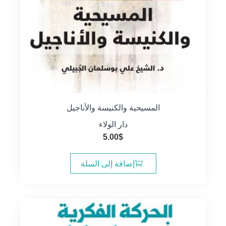
المسيحية والكنيسة والأناجيل
دار الولاء
5.00
$
إضافة إلى السلة