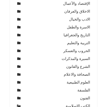
الإقتصاد والأعمال
الاخلاق والعرفان
الادب والخيال
الاسرة والطفل
التاريخ والجغرافيا
التربية والتعليم
الحروب والعسكر
السيرة والمذكرات
الشرع والقانون
الصحافة والاعلام
العلوم الطبيعية
الفلسفة
الفنون
الكتب الاسلامية