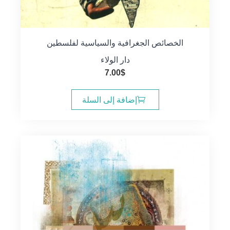
الخصائص الجغرافية والسياسية لفلسطين
دار الولاء
7.00
$
إضافة إلى السلة