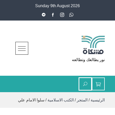
Ski
Sunday 9th August 2026
t
conten
مشكاة
نور يطالعك وتطالعه
الرئيسية
/
المتجر
/
الكتب الاسلامية
/ سلوا الامام علي