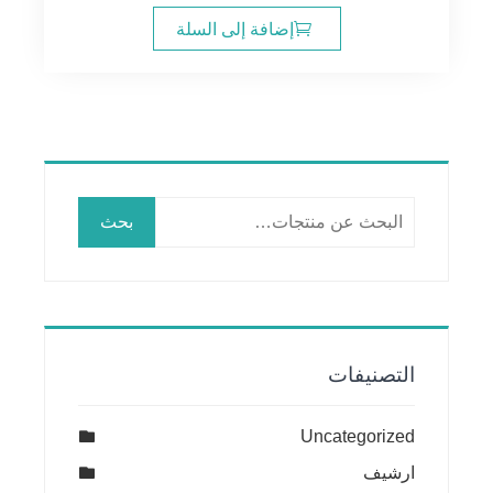
إضافة إلى السلة
البحث
بحث
عن:
التصنيفات
Uncategorized
ارشيف