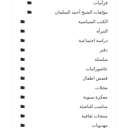
قرآنيات
مؤلفات الشيخ أحمد السلمان
الكتب السياسية
المرأة
دراسة اجتماعية
دفتر
سلسلة
عاشورائيات
قصص اطفال
مجلات
مفكرة سنوية
مناسب للناشئة
منتجات ثقافية
مهدويات