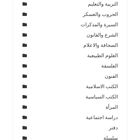
التربية والتعليم
الحروب والعسكر
السيرة والمذكرات
الشرع والقانون
الصحافة والاعلام
العلوم الطبيعية
الفلسفة
الفنون
الكتب الاسلامية
الكتب السياسية
المرأة
دراسة اجتماعية
دفتر
سلسلة