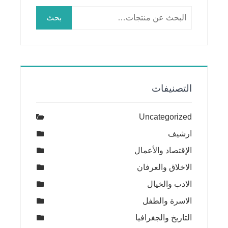
البحث
بحث
عن:
التصنيفات
Uncategorized
ارشيف
الإقتصاد والأعمال
الاخلاق والعرفان
الادب والخيال
الاسرة والطفل
التاريخ والجغرافيا