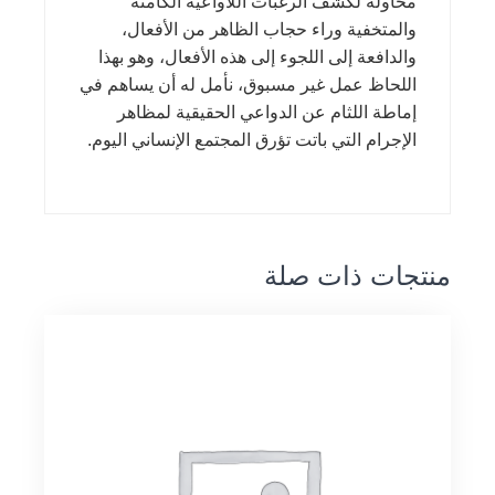
محاولة لكشف الرغبات اللاواعية الكامنة
والمتخفية وراء حجاب الظاهر من الأفعال،
والدافعة إلى اللجوء إلى هذه الأفعال، وهو بهذا
اللحاظ عمل غير مسبوق، نأمل له أن يساهم في
إماطة اللثام عن الدواعي الحقيقية لمظاهر
الإجرام التي باتت تؤرق المجتمع الإنساني اليوم.
منتجات ذات صلة