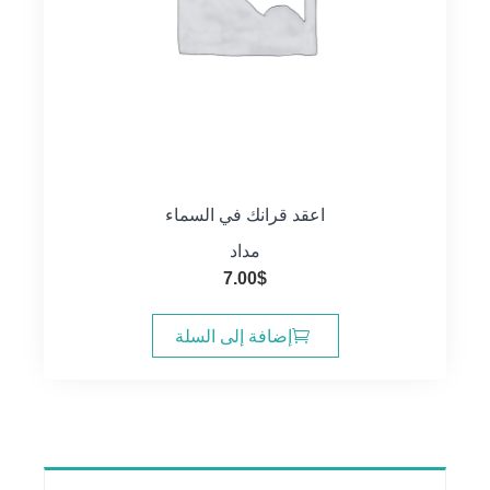
اعقد قرانك في السماء
مداد
7.00
$
إضافة إلى السلة