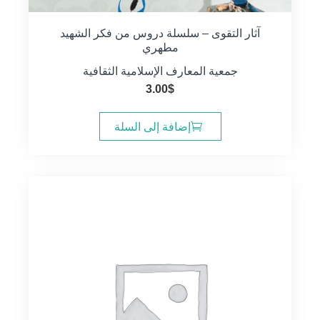
آثار التقوى – سلسلة دروس من فكر الشهيد
مطهري
جمعية المعارف الإسلامية الثقافية
3.00
$
إضافة إلى السلة