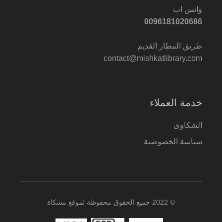
واتس اب
0096181020686
طريق المطار القديم
contact@mishkatlibrary.com
خدمة العملاء
الشكاوى
سياسة الخصوصية
© 2022 جميع الحقوق محفوظة لموقع مشكاة