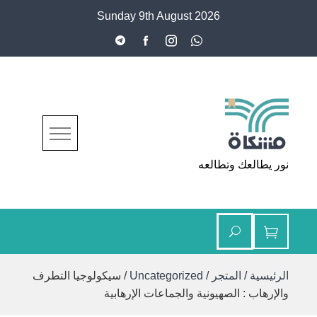
Ski
Sunday 9th August 2026
t
conten
مشكاة
نور يطالعك وتطالعه
الرئيسية
/
المتجر
/
Uncategorized
/ سيكولوجيا التطرف
والإرهاب : الصهيونية والجماعات الإرهابية