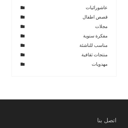
عاشورائيات
قصص اطفال
مجلات
مفكرة سنوية
مناسب للناشئة
منتجات ثقافية
مهدويات
اتصل بنا