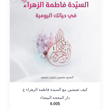
كيف تعيشين مع السيدة فاطمة الزهراء ع
دار المحجة البيضاء
6.00
$