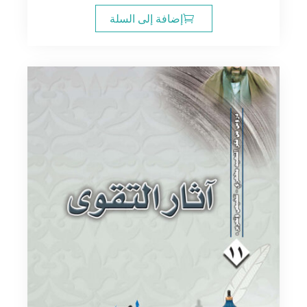
إضافة إلى السلة