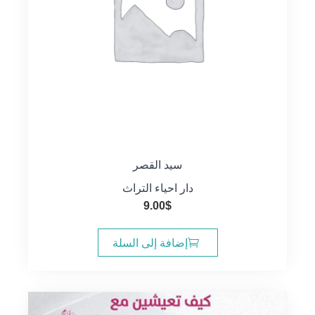
سيد القصر
دار احياء التراث
9.00
$
إضافة إلى السلة