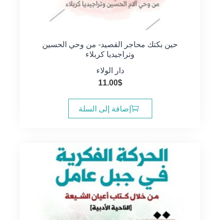
حين بكتك محاجر القصيد- من وحي الحسين
وتراجيديا كربلاء
دار الولاء
11.00
$
إضافة إلى السلة