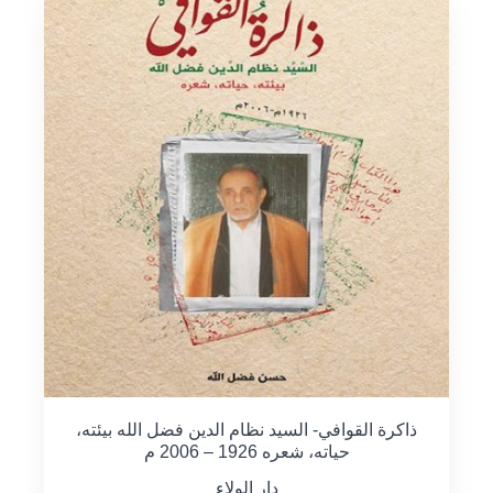
ذاكرة القوافي- السيد نظام الدين فضل الله بيئته،
حياته، شعره 1926 – 2006 م
دار الولاء