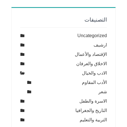
التصنيفات
Uncategorized
ارشيف
الإقتصاد والأعمال
الاخلاق والعرفان
الادب والخيال
الأدب المقاوم
شعر
الاسرة والطفل
التاريخ والجغرافيا
التربية والتعليم