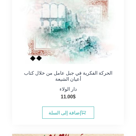
الحركة الفكرية في جبل عامل من خلال كتاب
أعيان الشيعة
دار الولاء
11.00
$
إضافة إلى السلة