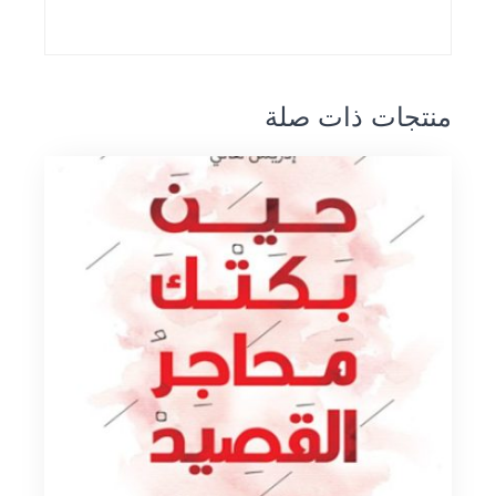
منتجات ذات صلة