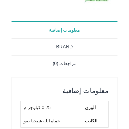
معلومات إضافية
BRAND
مراجعات (0)
معلومات إضافية
الوزن
0.25 كيلوجرام
الكاتب
حماه الله شيخنا صو