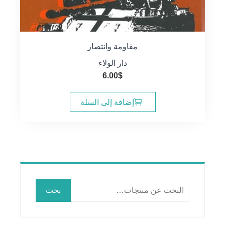
مقاومة وانتصار
دار الولاء
6.00
$
إضافة إلى السلة
البحث
بحث
عن: