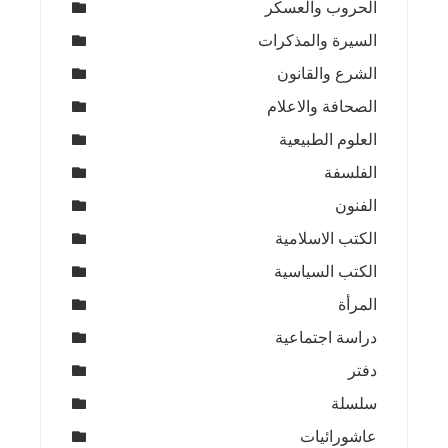
الحروب والعسكر
السيرة والمذكرات
الشرع والقانون
الصحافة والاعلام
العلوم الطبيعية
الفلسفة
الفنون
الكتب الاسلامية
الكتب السياسية
المرأة
دراسة اجتماعية
دفتر
سلسلة
عاشورائيات