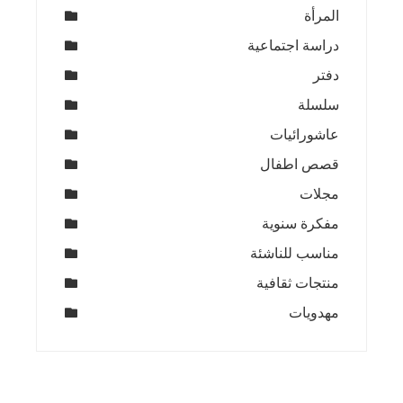
المرأة
دراسة اجتماعية
دفتر
سلسلة
عاشورائيات
قصص اطفال
مجلات
مفكرة سنوية
مناسب للناشئة
منتجات ثقافية
مهدويات