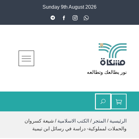
Ski
Sunday 9th August 2026
t
conten
مشكاة
نور يطالعك وتطالعه
الرئيسية
/
المتجر
/
الكتب الاسلامية
/ شيعة كسروان
والحملات لمملوكية- دراسة في رسائل ابن تيمية