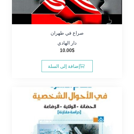
صراع في طهران
دار الهادي
10.00
$
إضافة إلى السلة