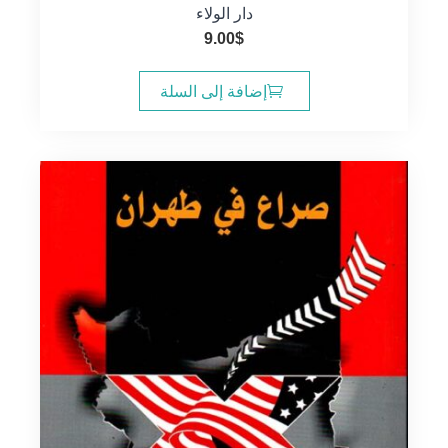
دار الولاء
9.00
$
إضافة إلى السلة