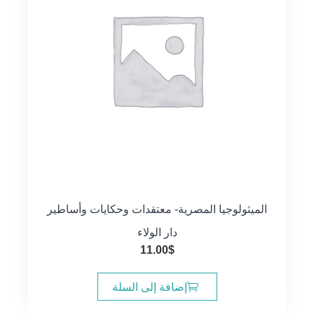
الميثولوجيا المصرية- معتقدات وحكايات وأساطير
دار الولاء
11.00
$
إضافة إلى السلة