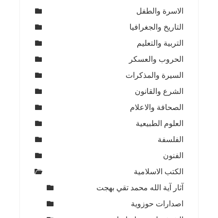
الاسرة والطفل
التاريخ والجغرافيا
التربية والتعليم
الحروب والعسكر
السيرة والمذكرات
الشرع والقانون
الصحافة والاعلام
العلوم الطبيعية
الفلسفة
الفنون
الكتب الاسلامية
آثار آية الله محمد تقي بهجت
اصدارات حوزوية