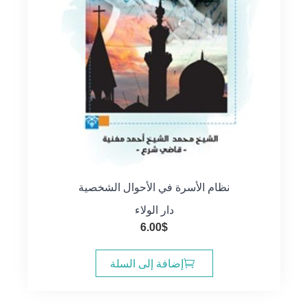
نظام الأسرة في الأحوال الشخصية
دار الولاء
6.00
$
إضافة إلى السلة