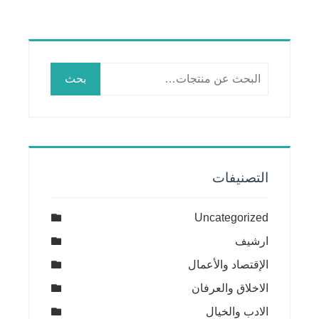
البحث
بحث
عن:
التصنيفات
Uncategorized
ارشيف
الإقتصاد والأعمال
الاخلاق والعرفان
الادب والخيال