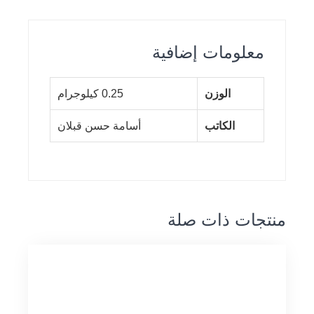
معلومات إضافية
الوزن
0.25 كيلوجرام
الكاتب
أسامة حسن قبلان
منتجات ذات صلة