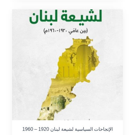
الإتجاحات السياسية لشيعة لبنان 1920 – 1960