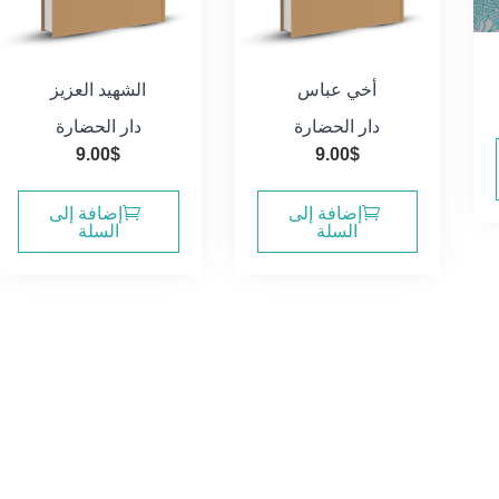
أخي عباس
الشهيد العزيز
دار الحضارة
دار الحضارة
9.00
$
9.00
$
إضافة إلى
إضافة إلى
السلة
السلة