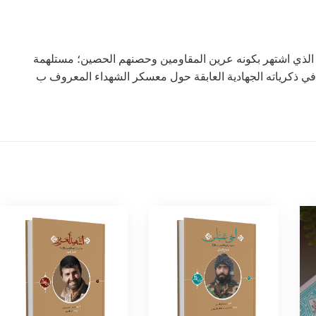
الذي اشتهر بكونه عرين المقاومين وحصنهم الحصين؛ مستلهمة
 في ذكرياته الجهادية العابقة حول معسكر الشهداء المعروف ب