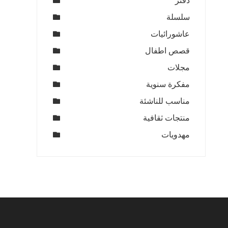
دفتر
سلسلة
عاشورائيات
قصص اطفال
مجلات
مفكرة سنوية
مناسب للناشئة
منتجات ثقافية
مهدويات