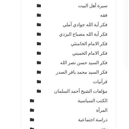
سيرة أهل البيت
فقه
فكر آية الله جوادي آملي
فكر آية الله مصباح اليزدي
فكر الامام الخامنئي
فكر الامام الخميني
فكر السيد حسن نصر الله
فكر السيد محمد باقر الصدر
قرآنيات
مؤلفات الشيخ أحمد السلمان
الكتب السياسية
المرأة
دراسة اجتماعية