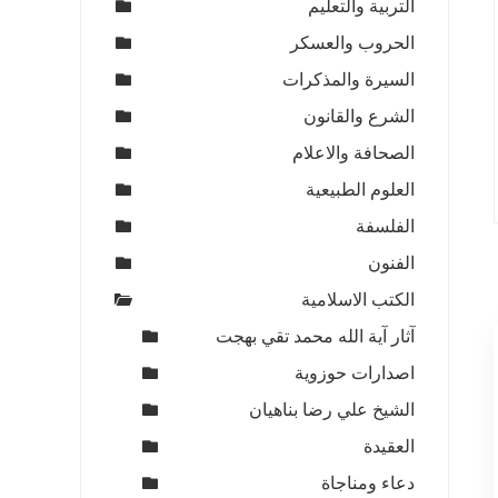
التربية والتعليم
الحروب والعسكر
السيرة والمذكرات
الشرع والقانون
الصحافة والاعلام
العلوم الطبيعية
الفلسفة
الفنون
الكتب الاسلامية
آثار آية الله محمد تقي بهجت
اصدارات حوزوية
الشيخ علي رضا بناهيان
العقيدة
دعاء ومناجاة