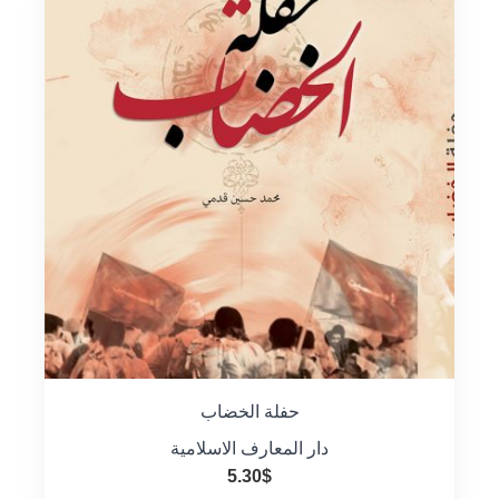
حفلة الخضاب
دار المعارف الاسلامية
5.30
$