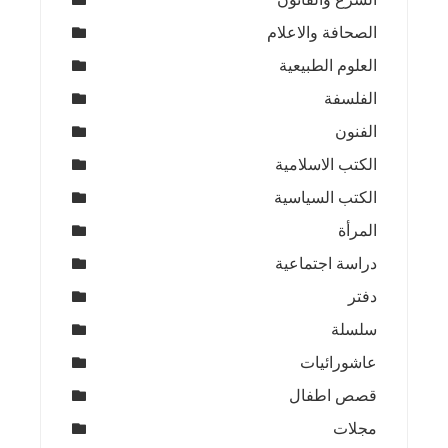
الصحافة والاعلام
العلوم الطبيعية
الفلسفة
الفنون
الكتب الاسلامية
الكتب السياسية
المرأة
دراسة اجتماعية
دفتر
سلسلة
عاشورائيات
قصص اطفال
مجلات