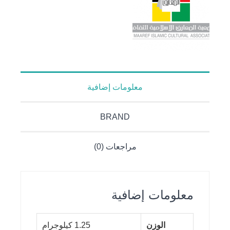
معلومات إضافية
BRAND
مراجعات (0)
معلومات إضافية
الوزن
1.25 كيلوجرام