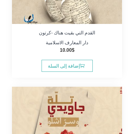
القدم التي بقيت هناك -كرتون
دار المعارف الاسلامية
10.00
$
إضافة إلى السلة