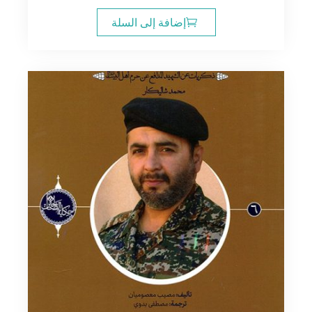
إضافة إلى السلة