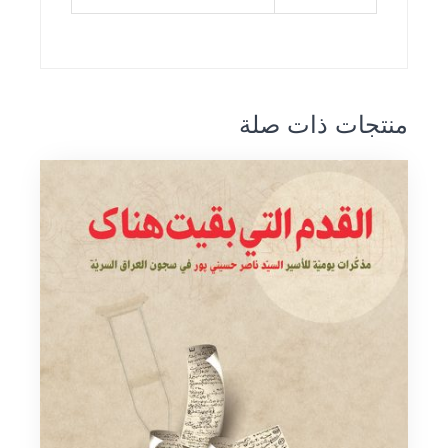
منتجات ذات صلة