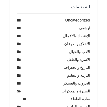
التصنيفات
Uncategorized
ارشيف
الإقتصاد والأعمال
الاخلاق والعرفان
الادب والخيال
الاسرة والطفل
التاريخ والجغرافيا
التربية والتعليم
الحروب والعسكر
السيرة والمذكرات
سادة القافلة
الشرع والقانون