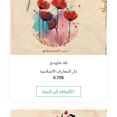
تلة جاويدي
دار المعارف الاسلامية
6.70
$
إضافة إلى السلة