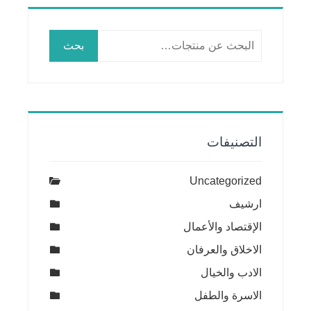
البحث
بحث
عن:
التصنيفات
Uncategorized
ارشيف
الإقتصاد والأعمال
الاخلاق والعرفان
الادب والخيال
الاسرة والطفل