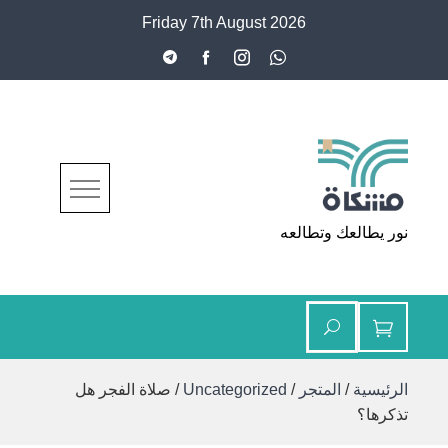
Ski
Friday 7th August 2026
t
conten
مشكاة
نور يطالعك وتطالعه
الرئيسية
/
المتجر
/
Uncategorized
/ صلاة الفجر هل
تذكرها؟