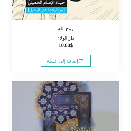
روح الله
دار الولاء
10.00
$
إضافة إلى السلة