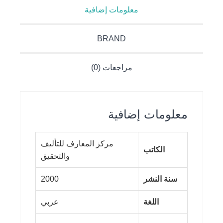
معلومات إضافية
BRAND
مراجعات (0)
معلومات إضافية
مركز المعارف للتأليف
الكاتب
والتحقيق
سنة النشر
2000
اللغة
عربي