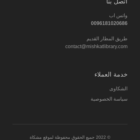
اتصل بنا
واتس اب
0096181020686
طريق المطار القديم
contact@mishkatlibrary.com
خدمة العملاء
الشكاوى
سياسة الخصوصية
© 2022 جميع الحقوق محفوظة لموقع مشكاة