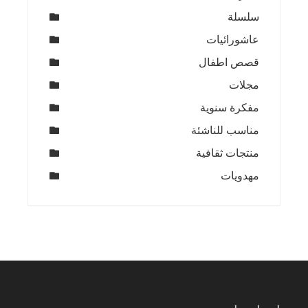
سلسلة
عاشورائيات
قصص اطفال
مجلات
مفكرة سنوية
مناسب للناشئة
منتجات ثقافية
مهدويات