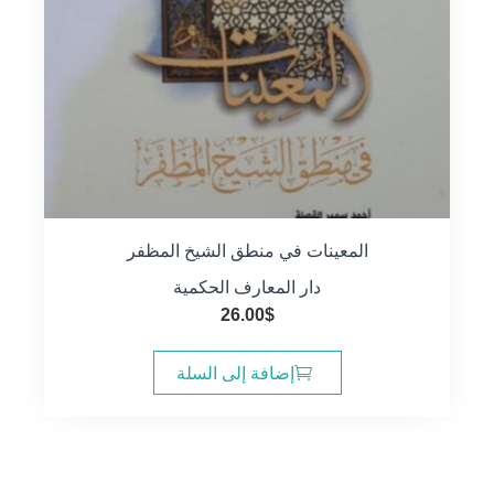
المعينات في منطق الشيخ المظفر
دار المعارف الحكمية
26.00
$
إضافة إلى السلة