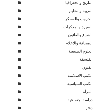
التاريخ والجغرافيا
التربية والتعليم
الحروب والعسكر
السيرة والمذكرات
الشرع والقانون
الصحافة والاعلام
العلوم الطبيعية
الفلسفة
الفنون
الكتب الاسلامية
الكتب السياسية
المرأة
دراسة اجتماعية
دفتر