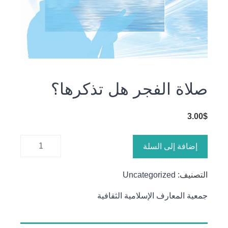
صلاة الفجر هل تذكرها؟
3.00
$
كمية صلاة
إضافة إلى السلة
الفجر هل
تذكرها؟
التصنيف:
Uncategorized
جمعية المعارف الإسلامية الثقافية