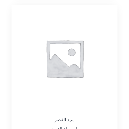
سيد القصر