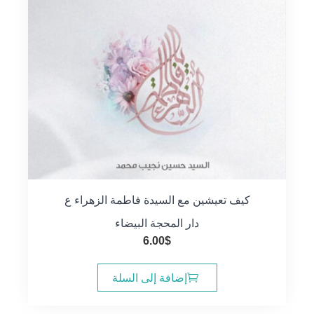
كيف تعيشين مع السيدة فاطمة الزهراء ع
دار المحجة البيضاء
6.00
$
إضافة إلى السلة