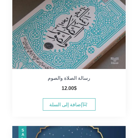
رسالة الصلاة والصوم
12.00
$
إضافة إلى السلة
SALE