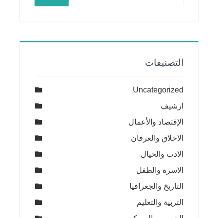
عن:
التصنيفات
Uncategorized
ارشيف
الإقتصاد والأعمال
الاخلاق والعرفان
الادب والخيال
الاسرة والطفل
التاريخ والجغرافيا
التربية والتعليم