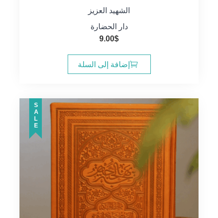
الشهيد العزيز
دار الحضارة
9.00
$
إضافة إلى السلة
SALE