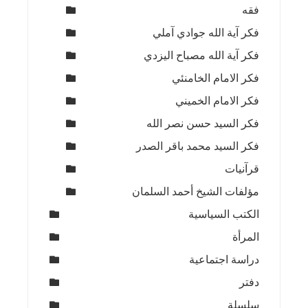
فقه
فكر آية الله جوادي آملي
فكر آية الله مصباح اليزدي
فكر الامام الخامنئي
فكر الامام الخميني
فكر السيد حسن نصر الله
فكر السيد محمد باقر الصدر
قرآنيات
مؤلفات الشيخ أحمد السلمان
الكتب السياسية
المرأة
دراسة اجتماعية
دفتر
سلسلة