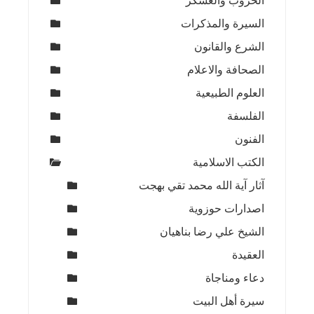
الحروب والعسكر
السيرة والمذكرات
الشرع والقانون
الصحافة والاعلام
العلوم الطبيعية
الفلسفة
الفنون
الكتب الاسلامية
آثار آية الله محمد تقي بهجت
اصدارات حوزوية
الشيخ علي رضا بناهيان
العقيدة
دعاء ومناجاة
سيرة أهل البيت