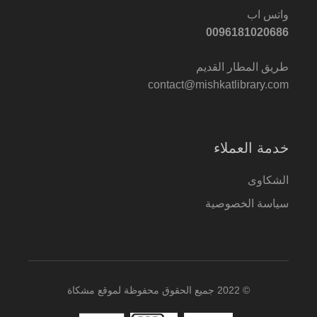
واتس اب
0096181020686
طريق المطار القديم
contact@mishkatlibrary.com
خدمة العملاء
الشكاوى
سياسة الخصوصية
© 2022 جميع الحقوق محفوظة لموقع مشكاة