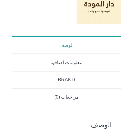
الوصف
معلومات إضافية
BRAND
مراجعات (0)
الوصف