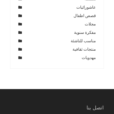
عاشورائيات
قصص اطفال
مجلات
مفكرة سنوية
مناسب للناشئة
منتجات ثقافية
مهدويات
اتصل بنا