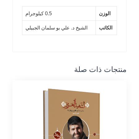
الوزن
0.5 كيلوجرام
الكاتب
الشيخ د. علي بو سلمان الجبيلي
منتجات ذات صلة