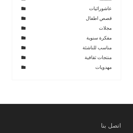
عاشورائيات
قصص اطفال
مجلات
مفكرة سنوية
مناسب للناشئة
منتجات ثقافية
مهدويات
اتصل بنا