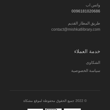
واتس اب
0096181020686
طريق المطار القديم
contact@mishkatlibrary.com
خدمة العملاء
الشكاوى
سياسة الخصوصية
© 2022 جميع الحقوق محفوظة لموقع مشكاة