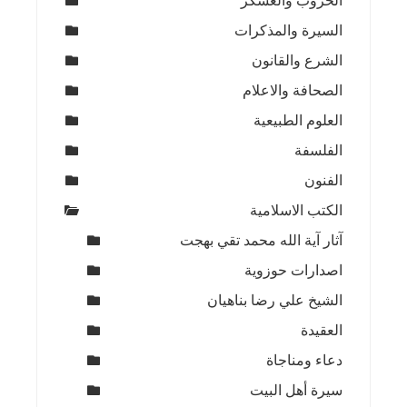
الحروب والعسكر
السيرة والمذكرات
الشرع والقانون
الصحافة والاعلام
العلوم الطبيعية
الفلسفة
الفنون
الكتب الاسلامية
آثار آية الله محمد تقي بهجت
اصدارات حوزوية
الشيخ علي رضا بناهيان
العقيدة
دعاء ومناجاة
سيرة أهل البيت