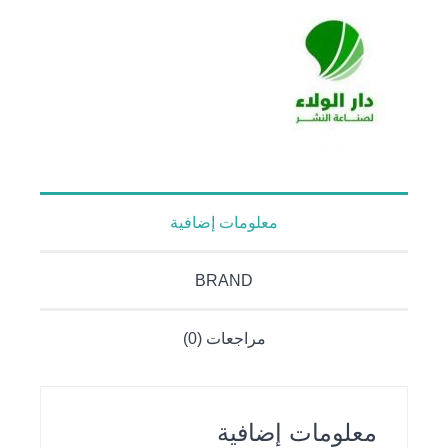
معلومات إضافية
BRAND
مراجعات (0)
معلومات إضافية