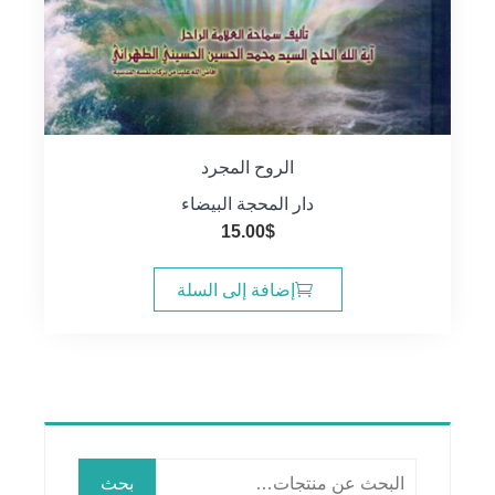
الروح المجرد
دار المحجة البيضاء
15.00
$
إضافة إلى السلة
البحث
بحث