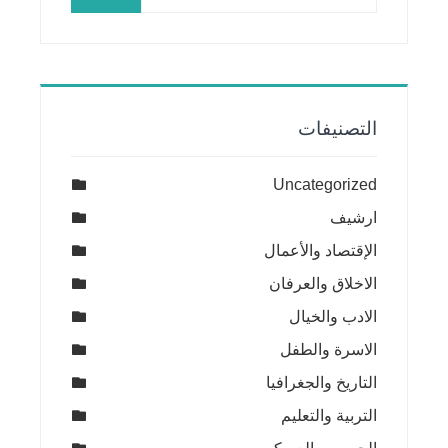
عن:
التصنيفات
Uncategorized
ارشيف
الإقتصاد والأعمال
الاخلاق والعرفان
الادب والخيال
الاسرة والطفل
التاريخ والجغرافيا
التربية والتعليم