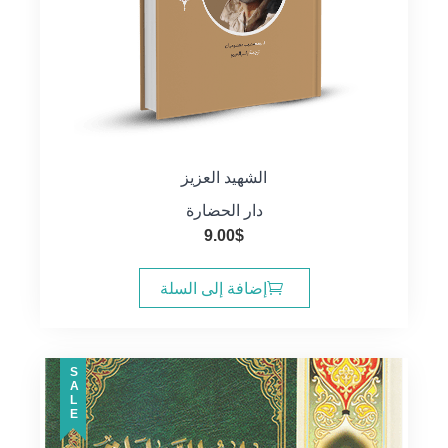
الشهيد العزيز
دار الحضارة
9.00
$
إضافة إلى السلة
SALE