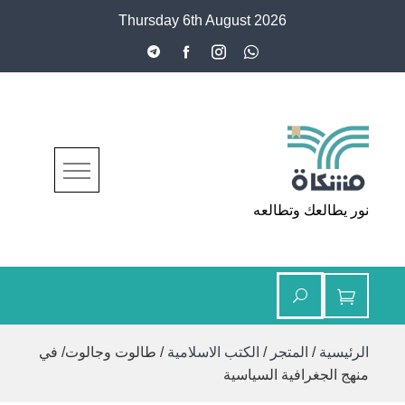
Ski
Thursday 6th August 2026
t
conten
مشكاة
نور يطالعك وتطالعه
الرئيسية
/
المتجر
/
الكتب الاسلامية
/ طالوت وجالوت/ في
منهج الجغرافية السياسية