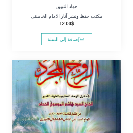
جهاد التبيين
مكتب حفظ ونشر آثار الامام الخامنئي
12.00
$
إضافة إلى السلة