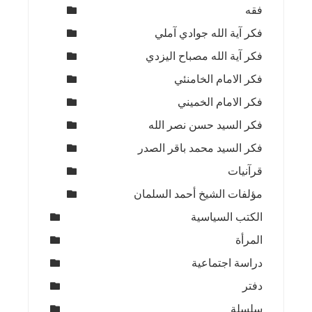
فقه
فكر آية الله جوادي آملي
فكر آية الله مصباح اليزدي
فكر الامام الخامنئي
فكر الامام الخميني
فكر السيد حسن نصر الله
فكر السيد محمد باقر الصدر
قرآنيات
مؤلفات الشيخ أحمد السلمان
الكتب السياسية
المرأة
دراسة اجتماعية
دفتر
سلسلة