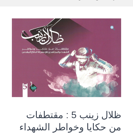
ظلال زينب 5 : مقتطفات
من حكايا وخواطر الشهداء