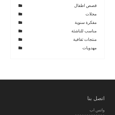
قصص اطفال
مجلات
مفكرة سنوية
مناسب للناشئة
منتجات ثقافية
مهدويات
اتصل بنا
واتس اب