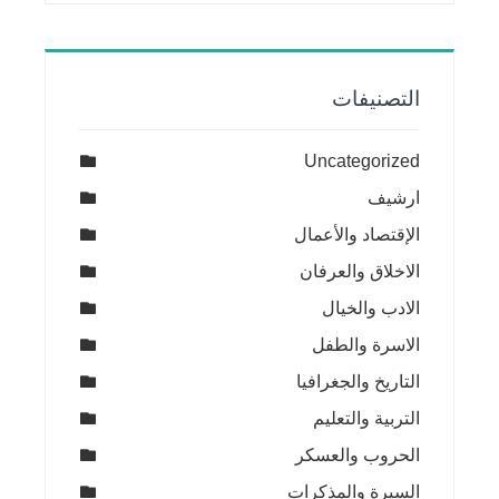
التصنيفات
Uncategorized
ارشيف
الإقتصاد والأعمال
الاخلاق والعرفان
الادب والخيال
الاسرة والطفل
التاريخ والجغرافيا
التربية والتعليم
الحروب والعسكر
السيرة والمذكرات