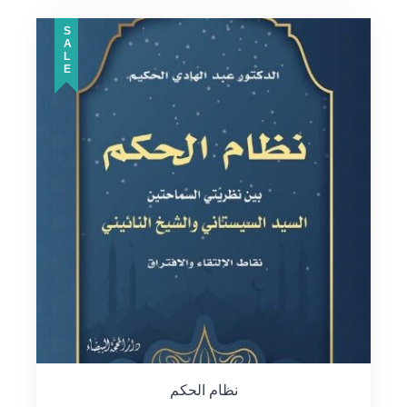
SALE
نظام الحكم