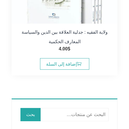
ولاية الفقيه : جدلية العلاقة بين الدين والسياسة
المعارف الحكمية
4.00
$
إضافة إلى السلة
البحث
بحث
عن: