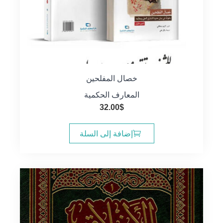
خصال المفلحين
المعارف الحكمية
32.00
$
إضافة إلى السلة