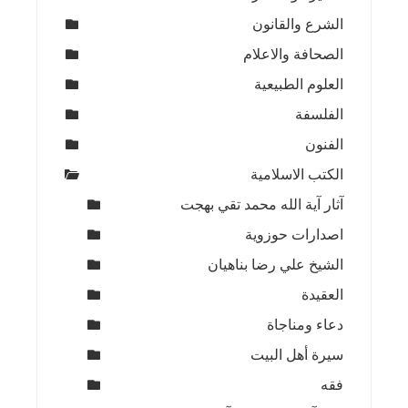
الشرع والقانون
الصحافة والاعلام
العلوم الطبيعية
الفلسفة
الفنون
الكتب الاسلامية
آثار آية الله محمد تقي بهجت
اصدارات حوزوية
الشيخ علي رضا بناهيان
العقيدة
دعاء ومناجاة
سيرة أهل البيت
فقه