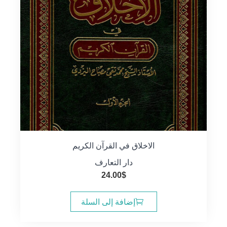
الاخلاق في القرآن الكريم
دار التعارف
24.00
$
إضافة إلى السلة