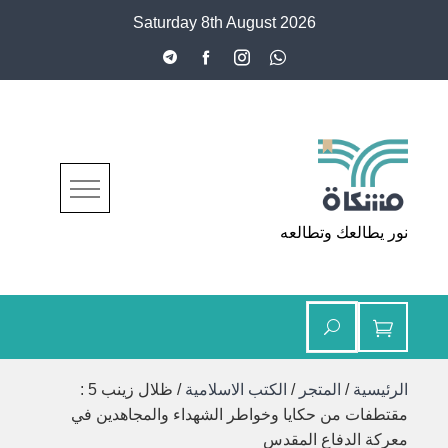
Ski
Saturday 8th August 2026
t
conten
مشكاة
نور يطالعك وتطالعه
الرئيسية
/
المتجر
/
الكتب الاسلامية
/ ظلال زينب 5 :
مقتطفات من حكايا وخواطر الشهداء والمجاهدين في
معركة الدفاع المقدس