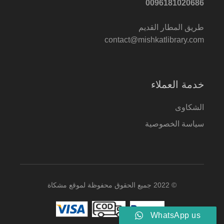
0096181020686
طريق المطار القديم
contact@mishkatlibrary.com
خدمة العملاء
الشكاوى
سياسة الخصوصية
© 2022 جميع الحقوق محفوظة لموقع مشكاة
WhatsApp us