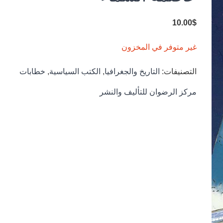
10.00
$
غير متوفر في المخزون
التصنيفات:
التاريخ والجغرافيا
,
الكتب السياسية
,
خطابات
مركز الرضوان للتأليف والنشر