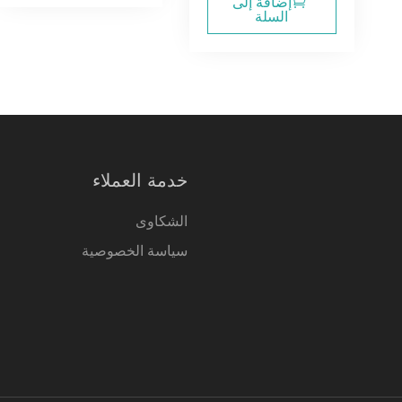
إضافة إلى
السلة
خدمة العملاء
الشكاوى
سياسة الخصوصية