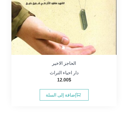
الحاجز الاخير
دار احياء التراث
12.00
$
إضافة إلى السلة