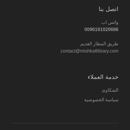
اتصل بنا
واتس اب
0096181020686
طريق المطار القديم
contact@mishkatlibrary.com
خدمة العملاء
الشكاوى
سياسة الخصوصية