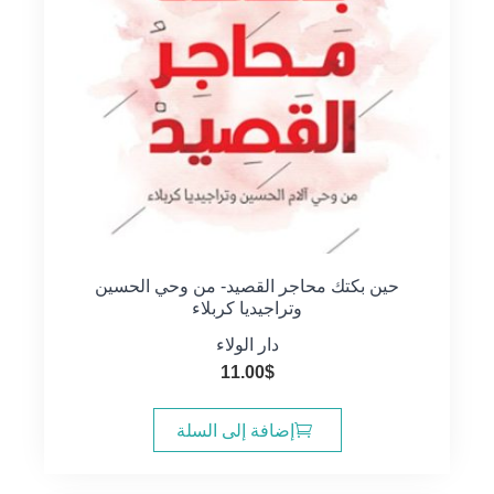
حين بكتك محاجر القصيد- من وحي الحسين
وتراجيديا كربلاء
دار الولاء
11.00
$
إضافة إلى السلة