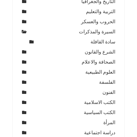
التاريخ والجغرافيا
التربية والتعليم
الحروب والعسكر
السيرة والمذكرات
سادة القافلة
الشرع والقانون
الصحافة والاعلام
العلوم الطبيعية
الفلسفة
الفنون
الكتب الاسلامية
الكتب السياسية
المرأة
دراسة اجتماعية