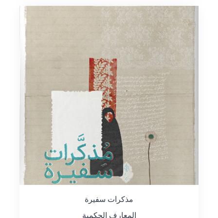
مذكرات سفيرة
المعارف الحكمية