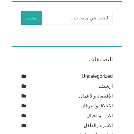
البحث
بحث
عن:
التصنيفات
Uncategorized
ارشيف
الإقتصاد والأعمال
الاخلاق والعرفان
الادب والخيال
الاسرة والطفل