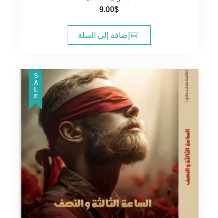
9.00
$
إضافة إلى السلة
SALE