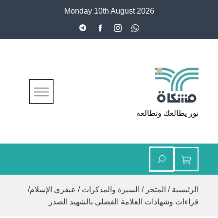
Ski
Monday 10th August 2026
t
conten
مشكاة
نور يطالعك وتطالعه
الرئيسية
/
المتجر
/
السيرة والمذكرات
/ عبقري الإسلام/
قراءات وشهادات العلامة الفضلي بالشهيد الصدر