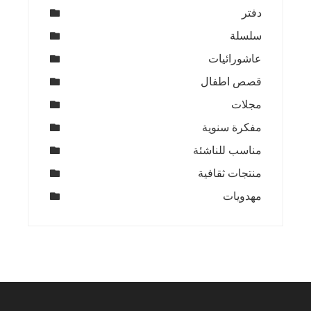
دفتر
سلسلة
عاشورائيات
قصص اطفال
مجلات
مفكرة سنوية
مناسب للناشئة
منتجات ثقافية
مهدويات