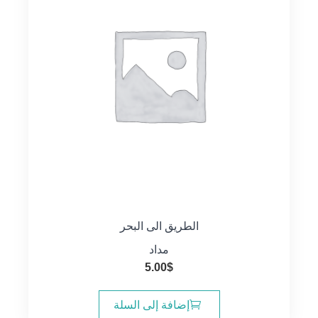
الطريق الى البحر
مداد
5.00
$
إضافة إلى السلة