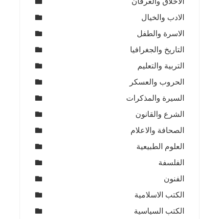
الاخلاق والعرفان
الادب والخيال
الاسرة والطفل
التاريخ والجغرافيا
التربية والتعليم
الحروب والعسكر
السيرة والمذكرات
الشرع والقانون
الصحافة والاعلام
العلوم الطبيعية
الفلسفة
الفنون
الكتب الاسلامية
الكتب السياسية