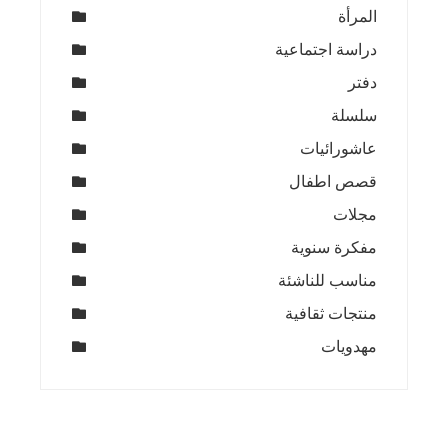
المرأة
دراسة اجتماعية
دفتر
سلسلة
عاشورائيات
قصص اطفال
مجلات
مفكرة سنوية
مناسب للناشئة
منتجات ثقافية
مهدويات