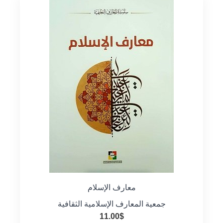
معارف الإسلام
جمعية المعارف الإسلامية الثقافية
11.00
$