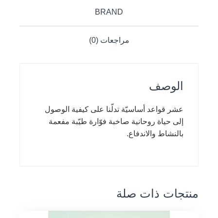
BRAND
مراجعات (0)
الوصف
عشر قواعد أساسيّة تدلّنا على كيفية الوصول
إلى حياة روحانية صاخبة فوّارة طيّبة مفعمة
بالنشاط والاندفاع.
منتجات ذات صلة