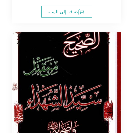
إضافة إلى السلة