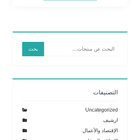
البحث
بحث
عن:
التصنيفات
Uncategorized
ارشيف
الإقتصاد والأعمال