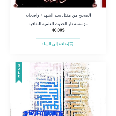
الصحيح من مقتل سيد الشهداء واصحابه
مؤسسة دار الحديث العلمية الثقافية
40.00
$
إضافة إلى السلة
SALE