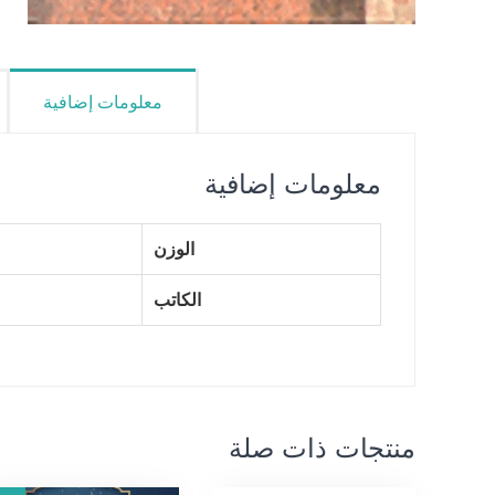
معلومات إضافية
معلومات إضافية
الوزن
الكاتب
منتجات ذات صلة