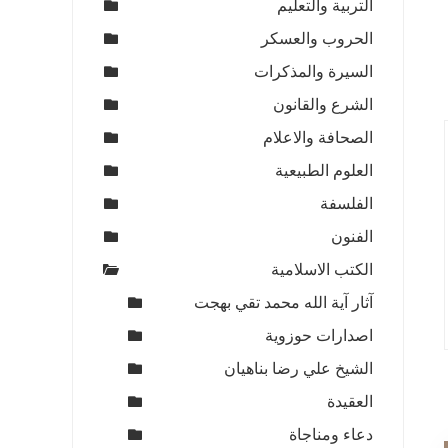
التربية والتعليم
الحروب والعسكر
السيرة والمذكرات
الشرع والقانون
الصحافة والاعلام
العلوم الطبيعية
الفلسفة
الفنون
الكتب الاسلامية
آثار آية الله محمد تقي بهجت
اصدارات حوزوية
الشيخ علي رضا بناهيان
العقيدة
دعاء ومناجاة