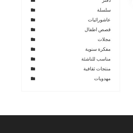
دفتر
سلسلة
عاشورائيات
قصص اطفال
مجلات
مفكرة سنوية
مناسب للناشئة
منتجات ثقافية
مهدويات