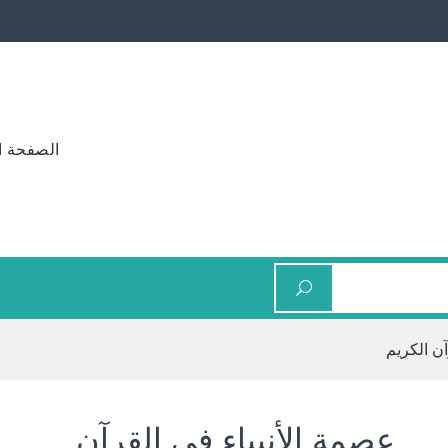
الصفحة ا
آن الكريم
عصمة الأنبياء في القرآن