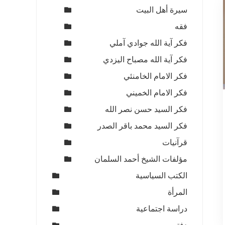
سيرة أهل البيت
فقه
فكر آية الله جوادي آملي
فكر آية الله مصباح اليزدي
فكر الامام الخامنئي
فكر الامام الخميني
فكر السيد حسن نصر الله
فكر السيد محمد باقر الصدر
قرآنيات
مؤلفات الشيخ أحمد السلمان
الكتب السياسية
المرأة
دراسة اجتماعية