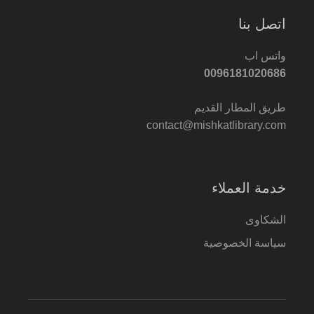
اتصل بنا
واتس اب
0096181020686
طريق المطار القديم
contact@mishkatlibrary.com
خدمة العملاء
الشكاوى
سياسة الخصوصية