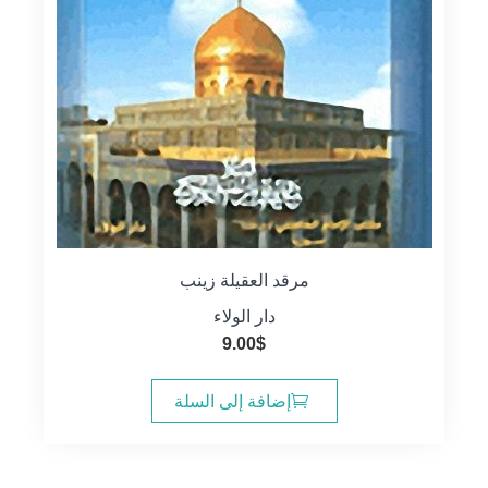
مرقد العقيلة زينب
دار الولاء
9.00
$
إضافة إلى السلة