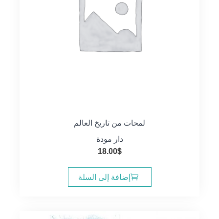
لمحات من تاريخ العالم
دار مودة
18.00
$
إضافة إلى السلة