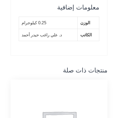
معلومات إضافية
الوزن
0.25 كيلوجرام
الكاتب
د. علي راغب حيدر أحمد
منتجات ذات صلة