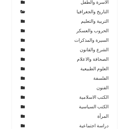
الاسرة والطفل
التاريخ والجغرافيا
التربية والتعليم
الحروب والعسكر
السيرة والمذكرات
الشرع والقانون
الصحافة والاعلام
العلوم الطبيعية
الفلسفة
الفنون
الكتب الاسلامية
الكتب السياسية
المرأة
دراسة اجتماعية