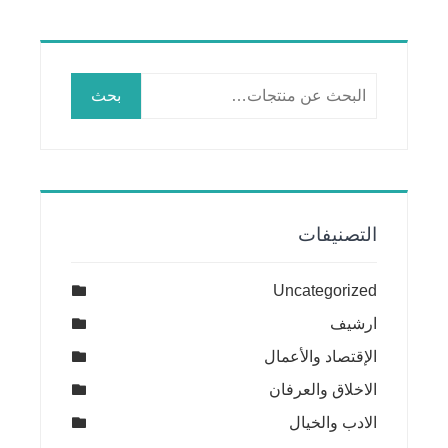
البحث
بحث
عن:
التصنيفات
Uncategorized
ارشيف
الإقتصاد والأعمال
الاخلاق والعرفان
الادب والخيال