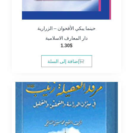
حينما يبكي الأقحوان – الزرارية
دار المعارف الاسلامية
1.30
$
إضافة إلى السلة