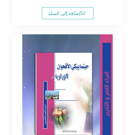
إضافة إلى السلة