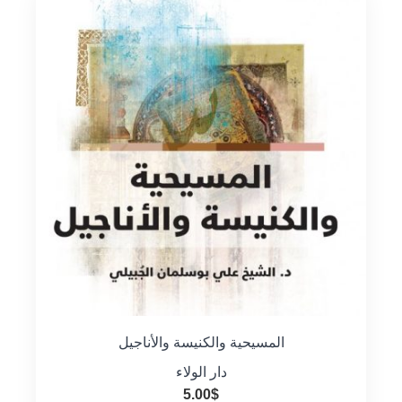
المسيحية والكنيسة والأناجيل
دار الولاء
5.00
$