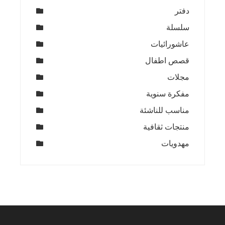
دفتر
سلسلة
عاشورائيات
قصص اطفال
مجلات
مفكرة سنوية
مناسب للناشئة
منتجات ثقافية
مهدويات