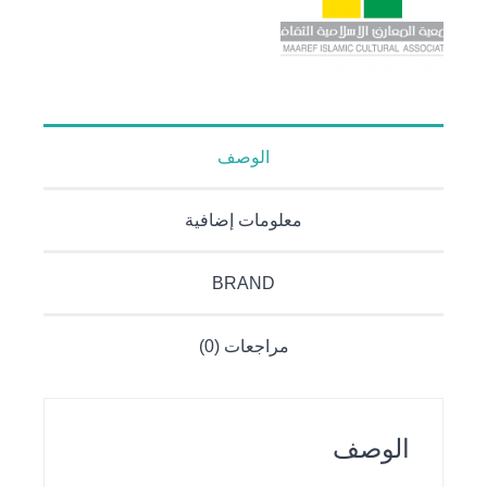
الوصف
معلومات إضافية
BRAND
مراجعات (0)
الوصف