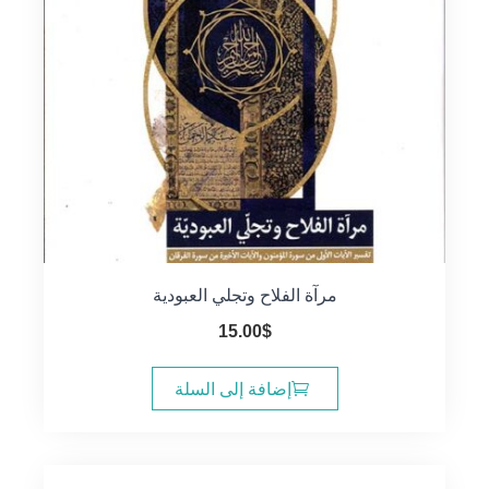
مرآة الفلاح وتجلي العبودية
15.00
$
إضافة إلى السلة