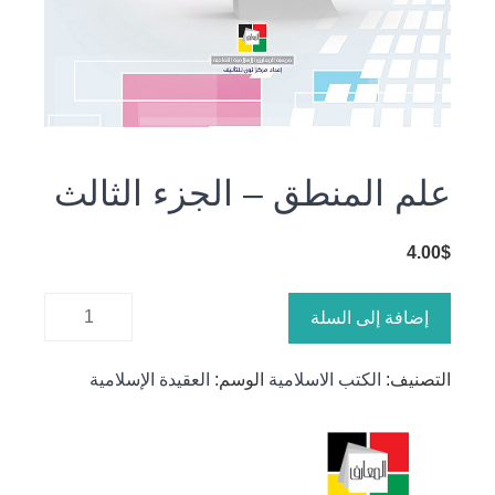
علم المنطق – الجزء الثالث
4.00
$
كمية علم
إضافة إلى السلة
المنطق –
الجزء
التصنيف:
الكتب الاسلامية
الوسم:
العقيدة الإسلامية
الثالث