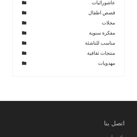
عاشورائيات
قصص اطفال
مجلات
مفكرة سنوية
مناسب للناشئة
منتجات ثقافية
مهدويات
اتصل بنا