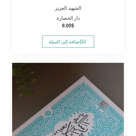
الشهيد العزيز
دار الحضارة
9.00
$
إضافة إلى السلة