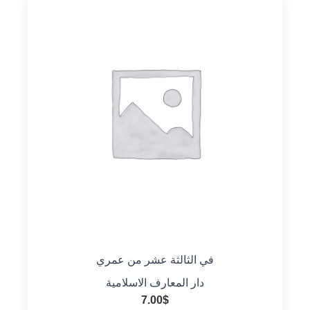
في الثالثة عشر من عمري
دار المعارف الاسلامية
7.00
$