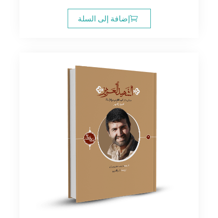
إضافة إلى السلة