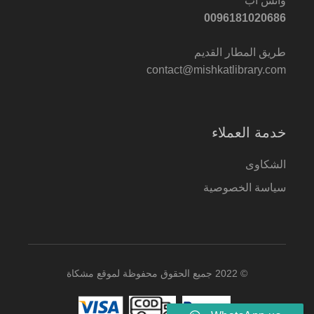
واتس اب
0096181020686
طريق المطار القديم
contact@mishkatlibrary.com
خدمة العملاء
الشكاوى
سياسة الخصوصية
© 2022 جميع الحقوق محفوظة لموقع مشكاة