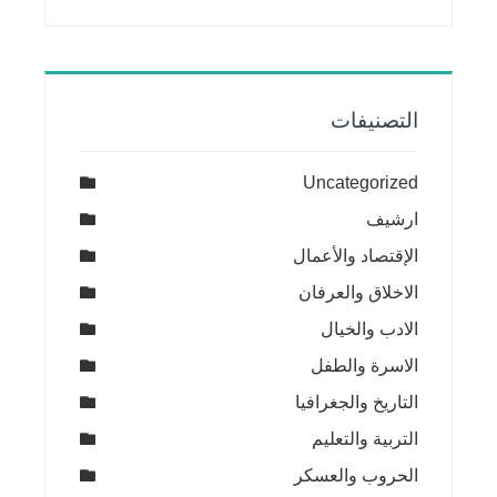
التصنيفات
Uncategorized
ارشيف
الإقتصاد والأعمال
الاخلاق والعرفان
الادب والخيال
الاسرة والطفل
التاريخ والجغرافيا
التربية والتعليم
الحروب والعسكر