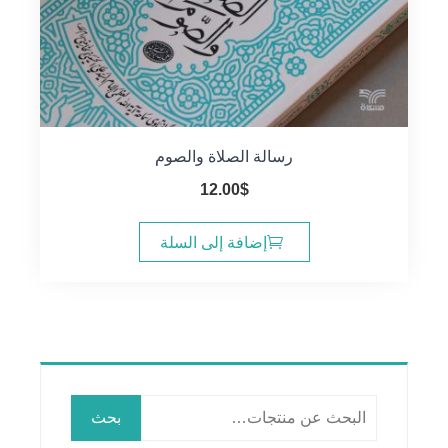
رسالة الصلاة والصوم
12.00
$
إضافة إلى السلة
البحث
بحث
عن: