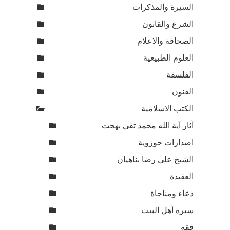
السيرة والمذكرات
الشرع والقانون
الصحافة والاعلام
العلوم الطبيعية
الفلسفة
الفنون
الكتب الاسلامية
آثار آية الله محمد تقي بهجت
اصدارات حوزوية
الشيخ علي رضا بناهيان
العقيدة
دعاء ومناجاة
سيرة أهل البيت
فقه