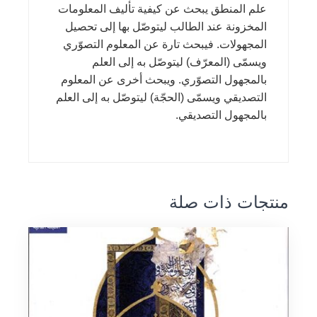
علم المنطق يبحث عن كيفية تأليف المعلومات
المخزونة عند الطالب ليتوصّل بها إلى تحصيل
المجهولات. فيبحث تارة عن المعلوم التصوّري
ويسمّى (المعرّف) ليتوصّل به إلى العلم
بالمجهول التصوّري. ويبحث أخرى عن المعلوم
التصديقي ويسمّى (الحجّة) ليتوصّل به إلى العلم
بالمجهول التصديقي.
منتجات ذات صلة