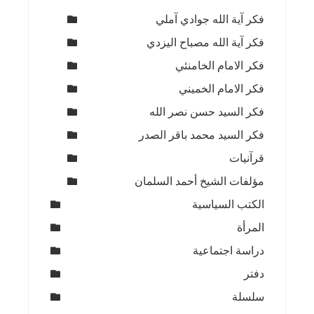
فكر آية الله جوادي آملي
فكر آية الله مصباح اليزدي
فكر الامام الخامنئي
فكر الامام الخميني
فكر السيد حسن نصر الله
فكر السيد محمد باقر الصدر
قرآنيات
مؤلفات الشيخ أحمد السلمان
الكتب السياسية
المرأة
دراسة اجتماعية
دفتر
سلسلة