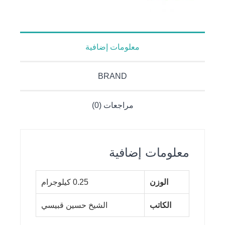
معلومات إضافية
BRAND
مراجعات (0)
معلومات إضافية
الوزن
0.25 كيلوجرام
الكاتب
الشيخ حسين قبيسي