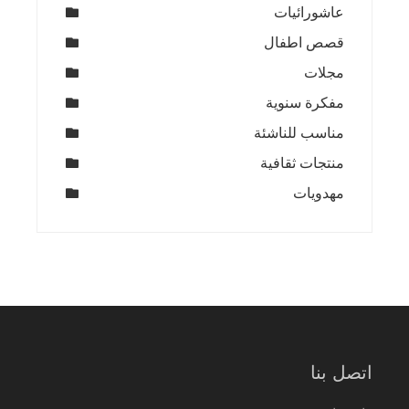
عاشورائيات
قصص اطفال
مجلات
مفكرة سنوية
مناسب للناشئة
منتجات ثقافية
مهدويات
اتصل بنا