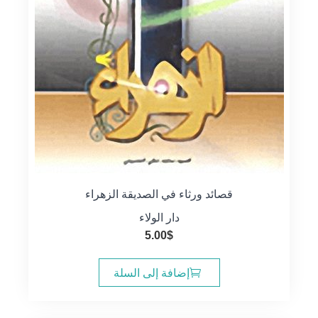
قصائد ورثاء في الصديقة الزهراء
دار الولاء
5.00
$
إضافة إلى السلة