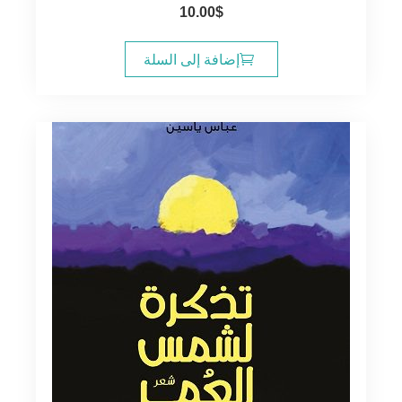
10.00
$
إضافة إلى السلة