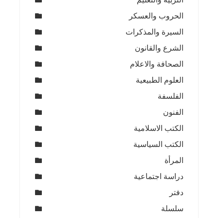
الحروب والعسكر
السيرة والمذكرات
الشرع والقانون
الصحافة والاعلام
العلوم الطبيعية
الفلسفة
الفنون
الكتب الاسلامية
الكتب السياسية
المرأة
دراسة اجتماعية
دفتر
سلسلة