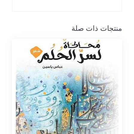
منتجات ذات صلة