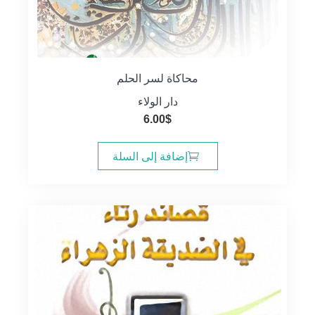
محاكاة لسر الحلم
دار الولاء
6.00
$
إضافة إلى السلة