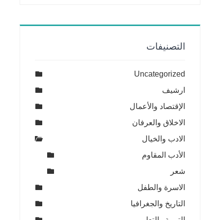
التصنيفات
Uncategorized
ارشيف
الإقتصاد والأعمال
الاخلاق والعرفان
الادب والخيال
الأدب المقاوم
شعر
الاسرة والطفل
التاريخ والجغرافيا
التربية والتعليم