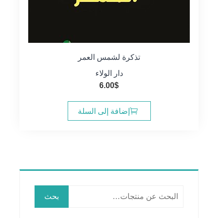
تذكرة لشمس العمر
دار الولاء
6.00
$
إضافة إلى السلة
البحث
بحث
عن: