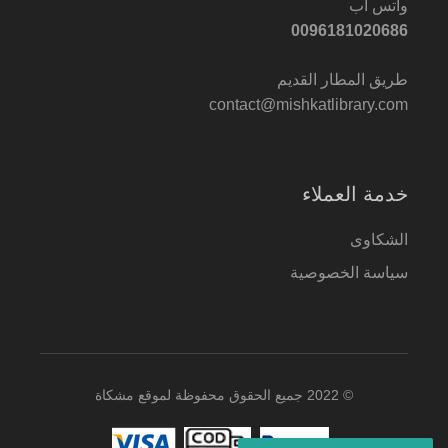
واتس اب
0096181020686
طريق المطار القديم
contact@mishkatlibrary.com
خدمة العملاء
الشكاوى
سياسة الخصوصية
© 2022 جميع الحقوق محفوظة لموقع مشكاة