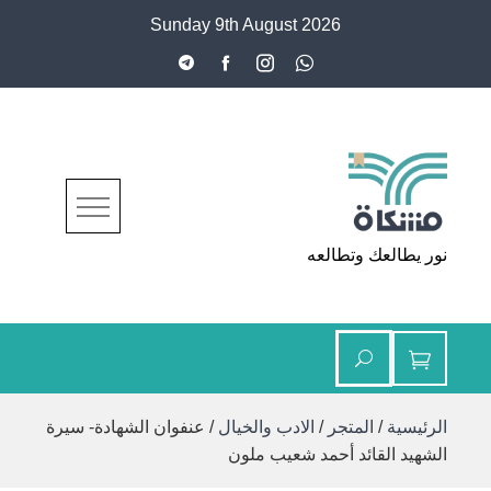
Ski
Sunday 9th August 2026
t
conten
مشكاة
نور يطالعك وتطالعه
الرئيسية
/
المتجر
/
الادب والخيال
/ عنفوان الشهادة- سيرة
الشهيد القائد أحمد شعيب ملون