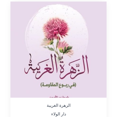
الزهرة الغريبة
دار الولاء