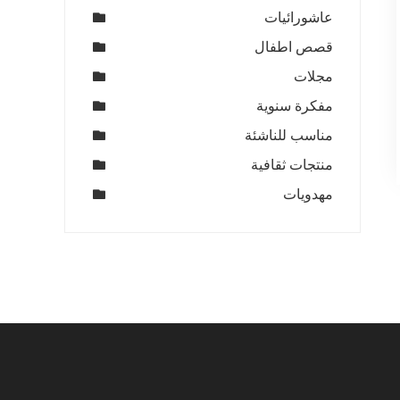
عاشورائيات
قصص اطفال
مجلات
مفكرة سنوية
مناسب للناشئة
منتجات ثقافية
مهدويات