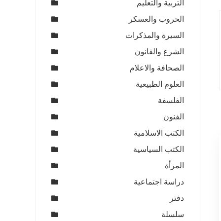
التربية والتعليم
الحروب والعسكر
السيرة والمذكرات
الشرع والقانون
الصحافة والاعلام
العلوم الطبيعية
الفلسفة
الفنون
الكتب الاسلامية
الكتب السياسية
المرأة
دراسة اجتماعية
دفتر
سلسلة