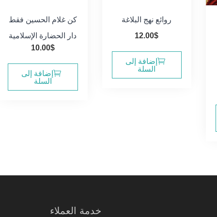
روائع نهج البلاغة
كن غلام الحسين فقط
$
12.00
دار الحضارة الإسلامية
10.00
$
إضافة إلى
السلة
إضافة إلى
السلة
خدمة العملاء