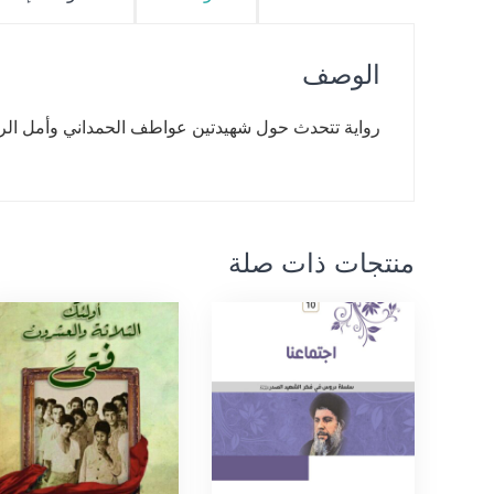
الوصف
رواية تتحدث حول شهيدتين عواطف الحمداني وأمل الرب
منتجات ذات صلة