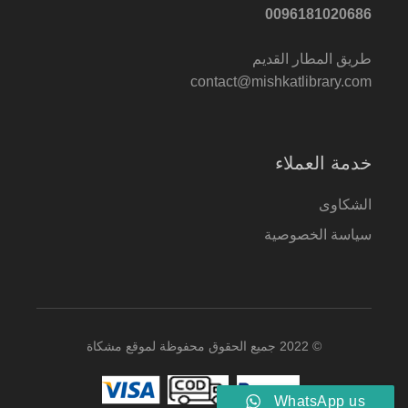
0096181020686
طريق المطار القديم
contact@mishkatlibrary.com
خدمة العملاء
الشكاوى
سياسة الخصوصية
© 2022 جميع الحقوق محفوظة لموقع مشكاة
WhatsApp us