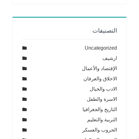
التصنيفات
Uncategorized
ارشيف
الإقتصاد والأعمال
الاخلاق والعرفان
الادب والخيال
الاسرة والطفل
التاريخ والجغرافيا
التربية والتعليم
الحروب والعسكر