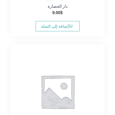
دار الحضارة
9.00
$
إضافة إلى السلة