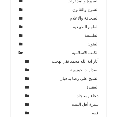
السيرة والمذكرات
الشرع والقانون
الصحافة والاعلام
العلوم الطبيعية
الفلسفة
الفنون
الكتب الاسلامية
آثار آية الله محمد تقي بهجت
اصدارات حوزوية
الشيخ علي رضا بناهيان
العقيدة
دعاء ومناجاة
سيرة أهل البيت
فقه