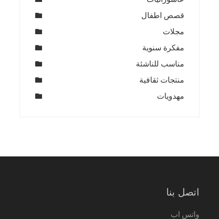
قصص اطفال
مجلات
مفكرة سنوية
مناسب للناشئة
منتجات ثقافية
مهدويات
اتصل بنا
واتس اب