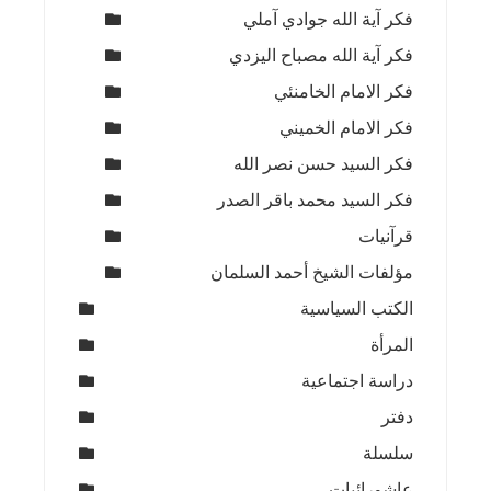
فكر آية الله جوادي آملي
فكر آية الله مصباح اليزدي
فكر الامام الخامنئي
فكر الامام الخميني
فكر السيد حسن نصر الله
فكر السيد محمد باقر الصدر
قرآنيات
مؤلفات الشيخ أحمد السلمان
الكتب السياسية
المرأة
دراسة اجتماعية
دفتر
سلسلة
عاشورائيات