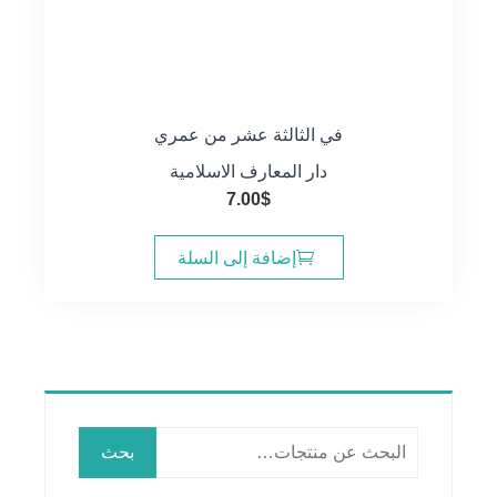
في الثالثة عشر من عمري
دار المعارف الاسلامية
7.00
$
إضافة إلى السلة
البحث
بحث
عن: