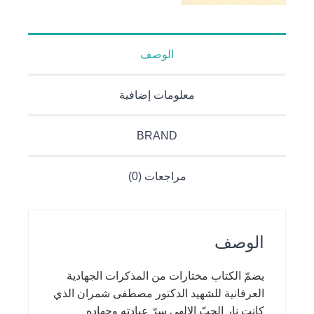
الوصف
معلومات إضافية
BRAND
مراجعات (0)
الوصف
يضمّ الكتاب مختارات من المذكرات الجهادية
العرفانية للشهيد الدكتور مصطفى شمران الذي
كانت نار الحبّ الإلهي سرّ عبادته وجهاده