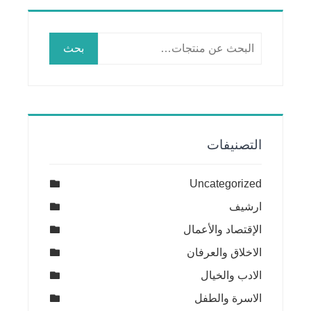
البحث
بحث
عن:
التصنيفات
Uncategorized
ارشيف
الإقتصاد والأعمال
الاخلاق والعرفان
الادب والخيال
الاسرة والطفل