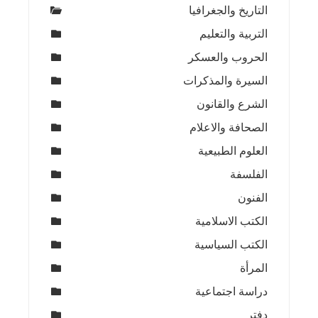
التاريخ والجغرافيا
التربية والتعليم
الحروب والعسكر
السيرة والمذكرات
الشرع والقانون
الصحافة والاعلام
العلوم الطبيعية
الفلسفة
الفنون
الكتب الاسلامية
الكتب السياسية
المرأة
دراسة اجتماعية
دفتر