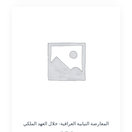
المعارضة النيابية العراقية- خلال العهد الملكي