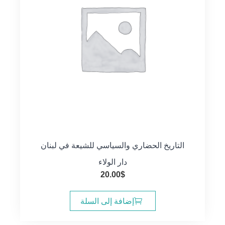
التاريخ الحضاري والسياسي للشيعة في لبنان
دار الولاء
20.00
$
إضافة إلى السلة