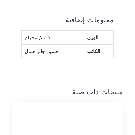
معلومات إضافية
الوزن
0.5 كيلوجرام
الكاتب
حسين جابر جمال
منتجات ذات صلة