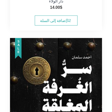
دار الولاء
14.00
$
إضافة إلى السلة
SALE