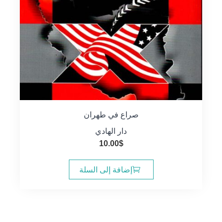
صراع في طهران
دار الهادي
10.00
$
إضافة إلى السلة