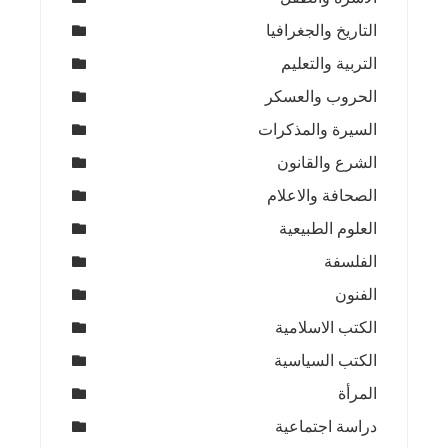
التاريخ والجغرافيا
التربية والتعليم
الحروب والعسكر
السيرة والمذكرات
الشرع والقانون
الصحافة والاعلام
العلوم الطبيعية
الفلسفة
الفنون
الكتب الاسلامية
الكتب السياسية
المرأة
دراسة اجتماعية