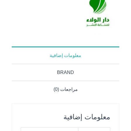
معلومات إضافية
BRAND
مراجعات (0)
معلومات إضافية