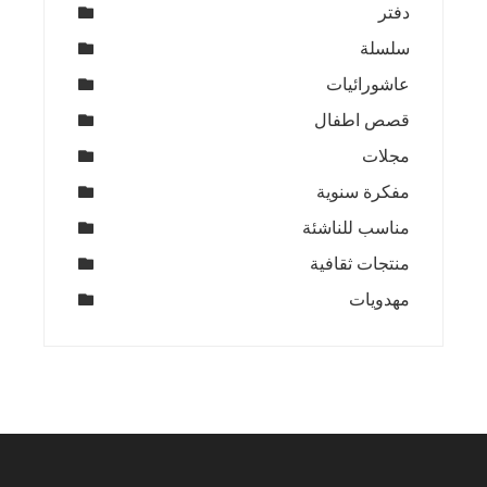
دفتر
سلسلة
عاشورائيات
قصص اطفال
مجلات
مفكرة سنوية
مناسب للناشئة
منتجات ثقافية
مهدويات