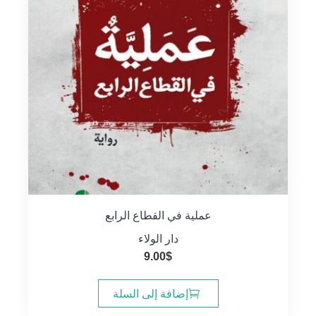
عملية في القطاع الرابع
دار الولاء
9.00
$
إضافة إلى السلة