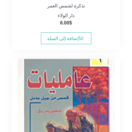
تذكرة لشمس العمر
دار الولاء
6.00
$
إضافة إلى السلة