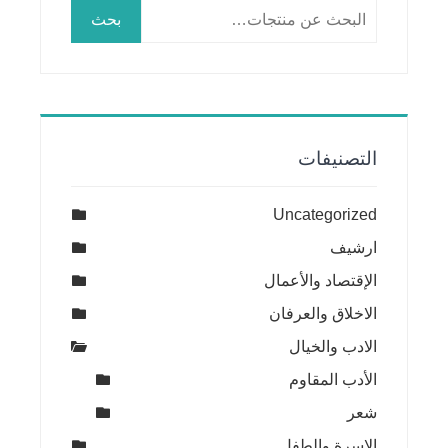
البحث
بحث
عن:
التصنيفات
Uncategorized
ارشيف
الإقتصاد والأعمال
الاخلاق والعرفان
الادب والخيال
الأدب المقاوم
شعر
الاسرة والطفل