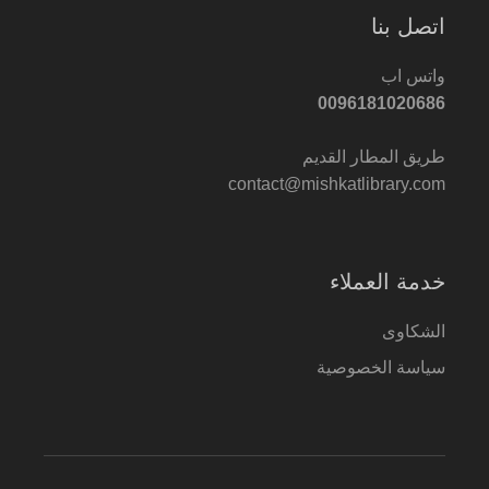
اتصل بنا
واتس اب
0096181020686
طريق المطار القديم
contact@mishkatlibrary.com
خدمة العملاء
الشكاوى
سياسة الخصوصية