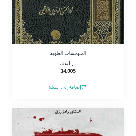
المنبجسات العلوية
دار الولاء
14.00
$
إضافة إلى السلة