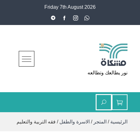
Ski
Friday 7th August 2026
t
conten
مشكاة
نور يطالعك وتطالعه
الرئيسية
/
المتجر
/
الاسرة والطفل
/ فقه التربية والتعليم