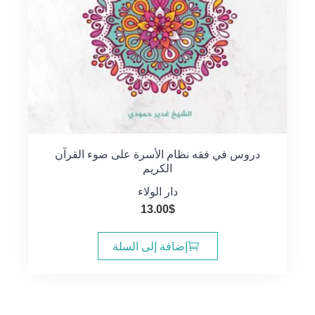
دروس في فقه نظام الأسرة على ضوء القرآن
الكريم
دار الولاء
13.00
$
إضافة إلى السلة