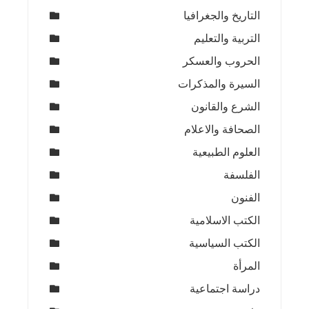
التاريخ والجغرافيا
التربية والتعليم
الحروب والعسكر
السيرة والمذكرات
الشرع والقانون
الصحافة والاعلام
العلوم الطبيعية
الفلسفة
الفنون
الكتب الاسلامية
الكتب السياسية
المرأة
دراسة اجتماعية