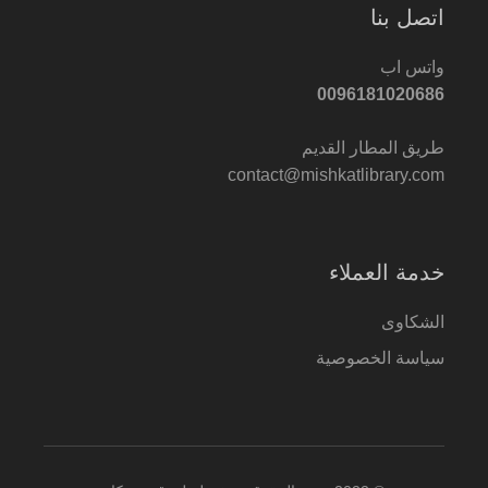
اتصل بنا
واتس اب
0096181020686
طريق المطار القديم
contact@mishkatlibrary.com
خدمة العملاء
الشكاوى
سياسة الخصوصية