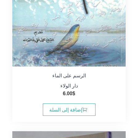
الرسم على الماء
دار الولاء
6.00
$
إضافة إلى السلة