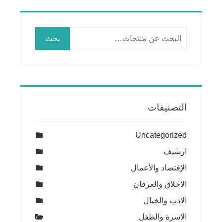
البحث
بحث
عن:
التصنيفات
Uncategorized
ارشيف
الإقتصاد والأعمال
الاخلاق والعرفان
الادب والخيال
الاسرة والطفل