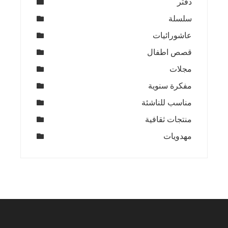
دفتر
سلسلة
عاشورائيات
قصص اطفال
مجلات
مفكرة سنوية
مناسب للناشئة
منتجات ثقافية
مهدويات