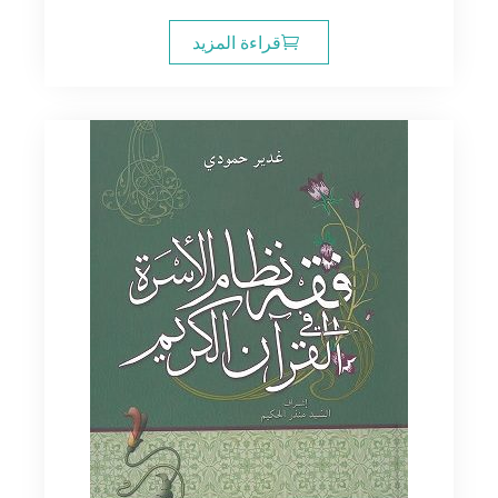
قراءة المزيد