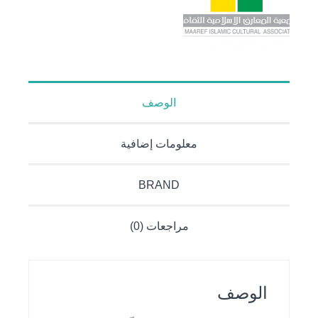
الوصف
معلومات إضافية
BRAND
مراجعات (0)
الوصف