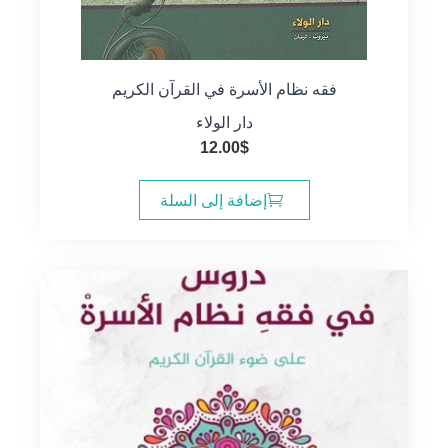
فقه نظام الأسرة في القرآن الكريم
دار الولاء
12.00
$
إضافة إلى السلة