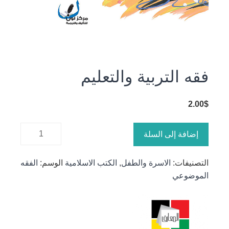
فقه التربية والتعليم
2.00
$
كمية فقه
إضافة إلى السلة
التربية
والتعليم
التصنيفات:
الاسرة والطفل
,
الكتب الاسلامية
الوسم:
الفقه
الموضوعي