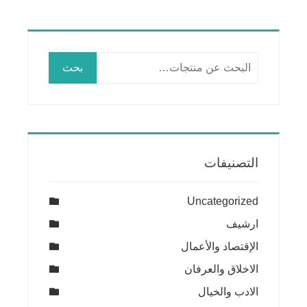
البحث
بحث
عن:
التصنيفات
Uncategorized
ارشيف
الإقتصاد والأعمال
الاخلاق والعرفان
الادب والخيال