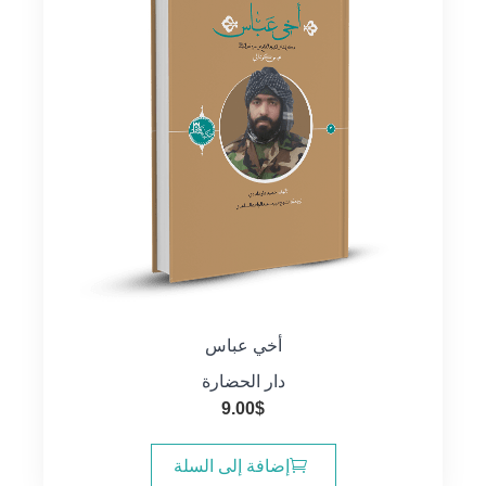
أخي عباس
دار الحضارة
9.00
$
إضافة إلى السلة