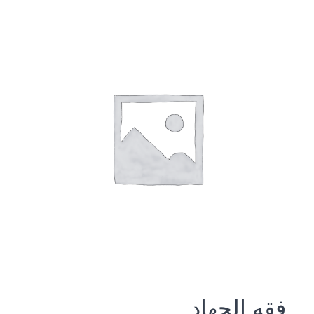
فقه الجهاد