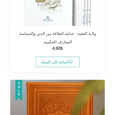
ولاية الفقيه : جدلية العلاقة بين الدين والسياسة
المعارف الحكمية
4.00
$
إضافة إلى السلة
SALE