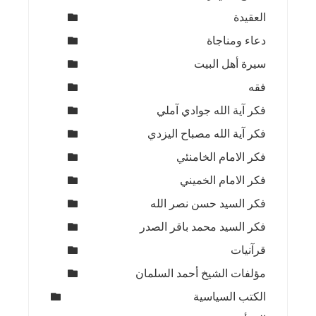
العقيدة
دعاء ومناجاة
سيرة أهل البيت
فقه
فكر آية الله جوادي آملي
فكر آية الله مصباح اليزدي
فكر الامام الخامنئي
فكر الامام الخميني
فكر السيد حسن نصر الله
فكر السيد محمد باقر الصدر
قرآنيات
مؤلفات الشيخ أحمد السلمان
الكتب السياسية