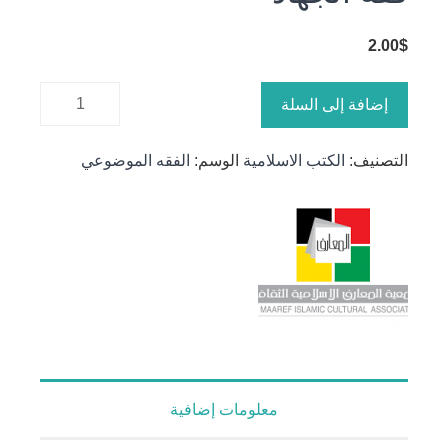
2.00
$
كمية فقه
إضافة إلى السلة
الجهاد
التصنيف:
الكتب الاسلامية
الوسم:
الفقه الموضوعي
معلومات إضافية