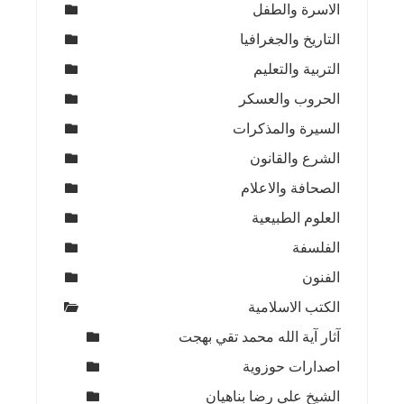
الاسرة والطفل
التاريخ والجغرافيا
التربية والتعليم
الحروب والعسكر
السيرة والمذكرات
الشرع والقانون
الصحافة والاعلام
العلوم الطبيعية
الفلسفة
الفنون
الكتب الاسلامية
آثار آية الله محمد تقي بهجت
اصدارات حوزوية
الشيخ علي رضا بناهيان