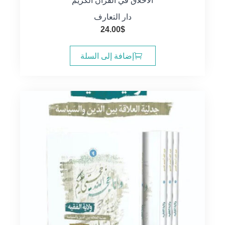
الاخلاق في القرآن الكريم
دار التعارف
24.00
$
إضافة إلى السلة