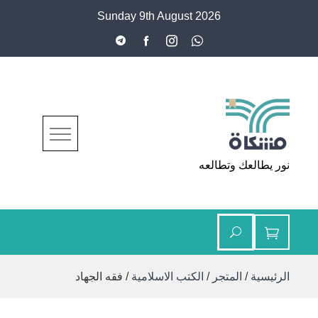
Ski
Sunday 9th August 2026
t
conten
مشكاة
نور يطالعك وتطالعه
الرئيسية
/
المتجر
/
الكتب الاسلامية
/ فقه الجهاد