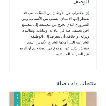
الوصف
إن الاغتراب عن الأوطان من البليّات التي قد
يضطر إليها الإنسان, لسبب من الأسباب. ومن
الضروري للذي يخرج من مجتمعه إلى مجتمع
آخر, يختلف عنه في عاداته, ودياناته, وتقاليده,
وتراثه, وأخلاقه, أن يتعرف إلى الوظيفة
الشرعية التي أملاها الشرع الأقدس عليه,
فيتحرّز بذلك عن الوقوع في الضلالات, أو الزيغ
عن الصراط المستقيم…
منتجات ذات صلة
SALE