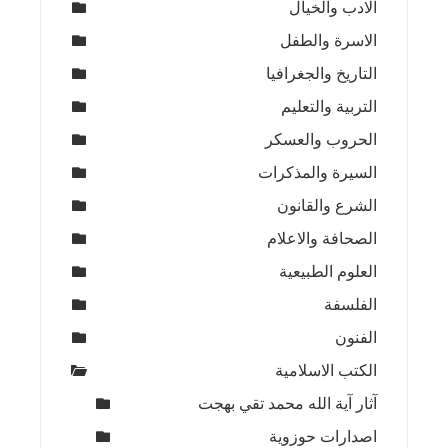
الادب والخيال
الاسرة والطفل
التاريخ والجغرافيا
التربية والتعليم
الحروب والعسكر
السيرة والمذكرات
الشرع والقانون
الصحافة والاعلام
العلوم الطبيعية
الفلسفة
الفنون
الكتب الاسلامية
آثار آية الله محمد تقي بهجت
اصدارات حوزوية