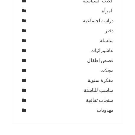
الكتب السياسية
المرأة
دراسة اجتماعية
دفتر
سلسلة
عاشورائيات
قصص اطفال
مجلات
مفكرة سنوية
مناسب للناشئة
منتجات ثقافية
مهدويات