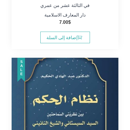
في الثالثة عشر من عمري
دار المعارف الاسلامية
7.00
$
إضافة إلى السلة
SALE