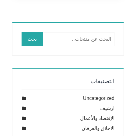
البحث
بحث
عن:
التصنيفات
Uncategorized
ارشيف
الإقتصاد والأعمال
الاخلاق والعرفان