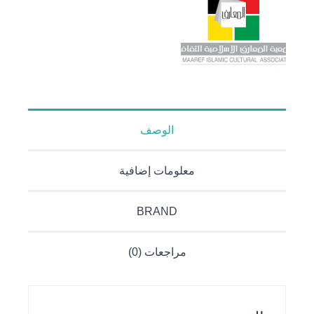
الوصف
معلومات إضافية
BRAND
مراجعات (0)