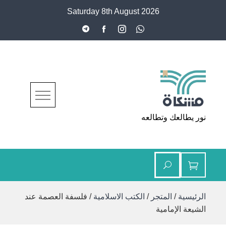
Ski
Saturday 8th August 2026
t
conten
مشكاة
نور يطالعك وتطالعه
الرئيسية
/
المتجر
/
الكتب الاسلامية
/ فلسفة العصمة عند
الشيعة الإمامية