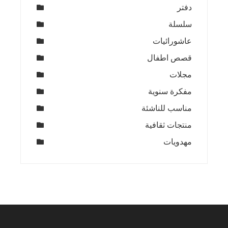
دفتر
سلسلة
عاشورائيات
قصص اطفال
مجلات
مفكرة سنوية
مناسب للناشئة
منتجات ثقافية
مهدويات