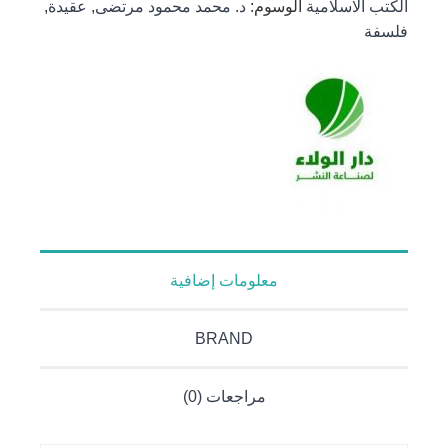
الكتب الاسلامية
الوسوم:
د. محمد محمود مرتضى
,
عقيدة
,
الشيعة
فلسفة
الإمامية
معلومات إضافية
BRAND
مراجعات (0)