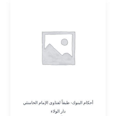
أحكام البنوك- طبقاً لفتاوى الإمام الخامنئي
دار الولاء