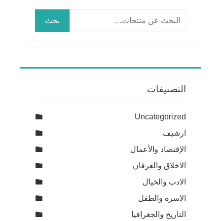
البحث
بحث
عن:
التصنيفات
Uncategorized
ارشيف
الإقتصاد والأعمال
الاخلاق والعرفان
الادب والخيال
الاسرة والطفل
التاريخ والجغرافيا