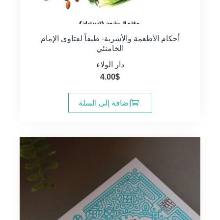
أحكام الأطعمة والأشربة- طبقاً لفتاوى الإمام
الخامنئي
دار الولاء
4.00
$
إضافة إلى السلة