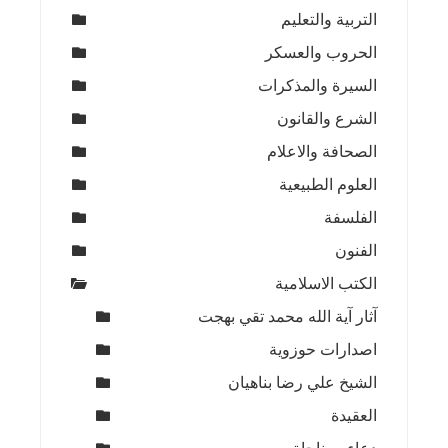
التربية والتعليم
الحروب والعسكر
السيرة والمذكرات
الشرع والقانون
الصحافة والاعلام
العلوم الطبيعية
الفلسفة
الفنون
الكتب الاسلامية
آثار آية الله محمد تقي بهجت
اصدارات حوزوية
الشيخ علي رضا بناهيان
العقيدة