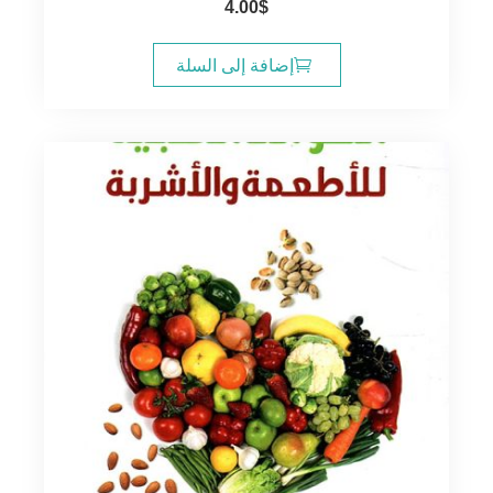
4.00
$
إضافة إلى السلة