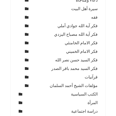
دعاء ومناجاة
سيرة أهل البيت
فقه
فكر آية الله جوادي آملي
فكر آية الله مصباح اليزدي
فكر الامام الخامنئي
فكر الامام الخميني
فكر السيد حسن نصر الله
فكر السيد محمد باقر الصدر
قرآنيات
مؤلفات الشيخ أحمد السلمان
الكتب السياسية
المرأة
دراسة اجتماعية