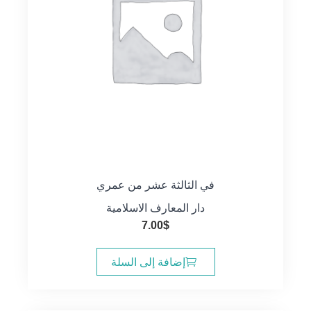
في الثالثة عشر من عمري
دار المعارف الاسلامية
7.00
$
إضافة إلى السلة