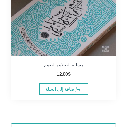
رسالة الصلاة والصوم
12.00
$
إضافة إلى السلة