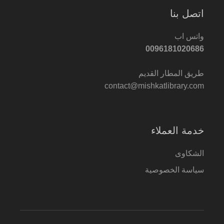
اتصل بنا
واتس اب
0096181020686
طريق المطار القديم
contact@mishkatlibrary.com
خدمة العملاء
الشكاوى
سياسة الخصوصية