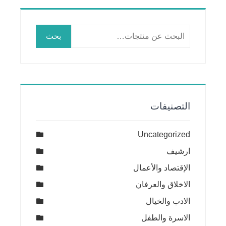
البحث
بحث
عن:
التصنيفات
Uncategorized
ارشيف
الإقتصاد والأعمال
الاخلاق والعرفان
الادب والخيال
الاسرة والطفل