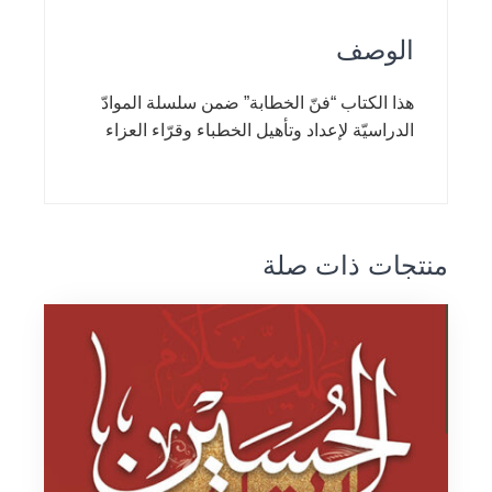
الوصف
هذا الكتاب “فنّ الخطابة” ضمن سلسلة الموادّ
الدراسيّة لإعداد وتأهيل الخطباء وقرّاء العزاء
منتجات ذات صلة