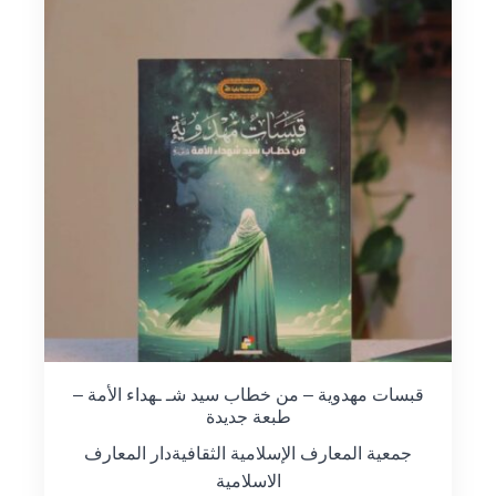
قبسات مهدوية – من خطاب سيد شـ ـهداء الأمة –
طبعة جديدة
جمعية المعارف الإسلامية الثقافية
دار المعارف
الاسلامية