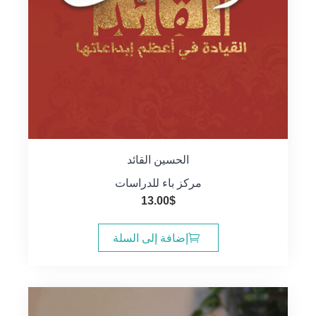
الحسين القائد
مركز باء للدراسات
13.00
$
إضافة إلى السلة