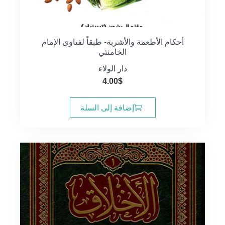
أحكام الأطعمة والأشربة- طبقاً لفتاوى الإمام
الخامنئي
دار الولاء
4.00
$
إضافة إلى السلة