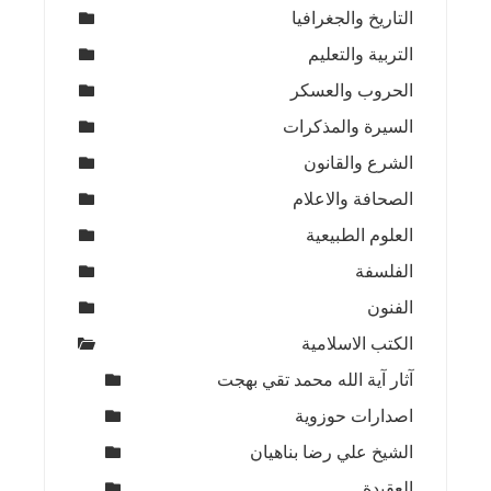
التاريخ والجغرافيا
التربية والتعليم
الحروب والعسكر
السيرة والمذكرات
الشرع والقانون
الصحافة والاعلام
العلوم الطبيعية
الفلسفة
الفنون
الكتب الاسلامية
آثار آية الله محمد تقي بهجت
اصدارات حوزوية
الشيخ علي رضا بناهيان
العقيدة