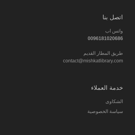
اتصل بنا
واتس اب
0096181020686
طريق المطار القديم
contact@mishkatlibrary.com
خدمة العملاء
الشكاوى
سياسة الخصوصية