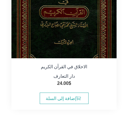
الاخلاق في القرآن الكريم
دار التعارف
24.00
$
إضافة إلى السلة