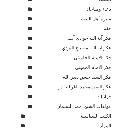
دعاء ومناجاة
سيرة أهل البيت
فقه
فكر آية الله جوادي آملي
فكر آية الله مصباح اليزدي
فكر الامام الخامنئي
فكر الامام الخميني
فكر السيد حسن نصر الله
فكر السيد محمد باقر الصدر
قرآنيات
مؤلفات الشيخ أحمد السلمان
الكتب السياسية
المرأة