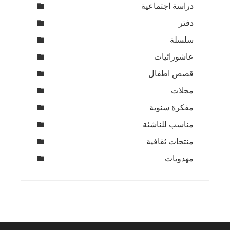
دراسة اجتماعية
دفتر
سلسلة
عاشورائيات
قصص اطفال
مجلات
مفكرة سنوية
مناسب للناشئة
منتجات ثقافية
مهدويات