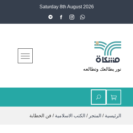
Ski
Saturday 8th August 2026
t
conten
مشكاة
نور يطالعك وتطالعه
الرئيسية
/
المتجر
/
الكتب الاسلامية
/ فن الخطابة