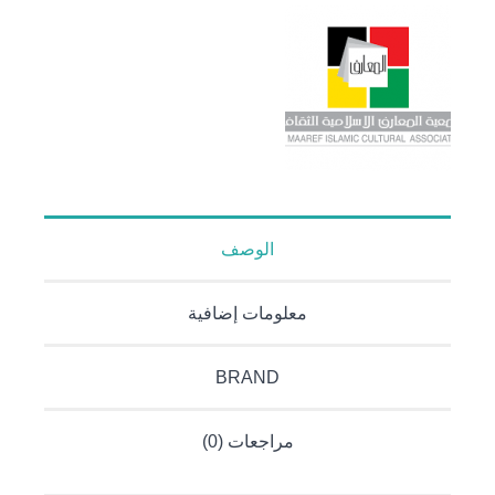
الوصف
معلومات إضافية
BRAND
مراجعات (0)