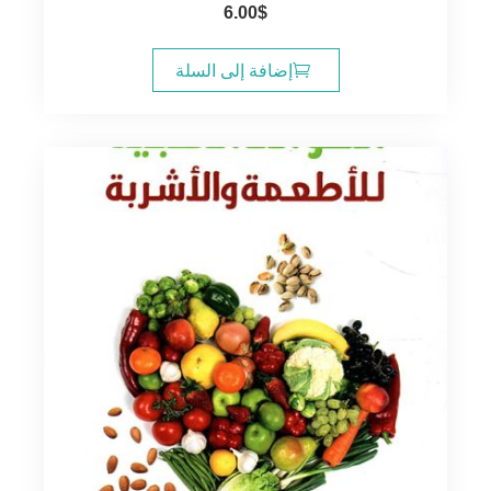
6.00
$
إضافة إلى السلة