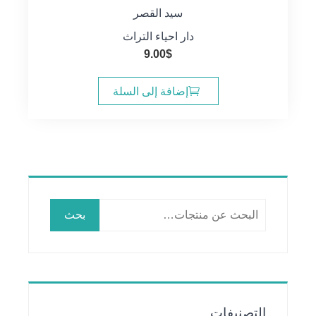
سيد القصر
دار احياء التراث
9.00
$
إضافة إلى السلة
البحث
بحث
عن:
التصنيفات