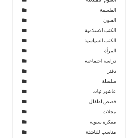
الفلسفة
الفنون
الكتب الاسلامية
الكتب السياسية
المرأة
دراسة اجتماعية
دفتر
سلسلة
عاشورائيات
قصص اطفال
مجلات
مفكرة سنوية
مناسب للناشئة