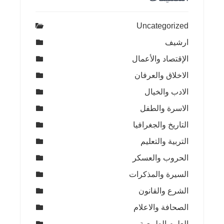
Uncategorized
ارشيف
الإقتصاد والأعمال
الاخلاق والعرفان
الادب والخيال
الاسرة والطفل
التاريخ والجغرافيا
التربية والتعليم
الحروب والعسكر
السيرة والمذكرات
الشرع والقانون
الصحافة والاعلام
العلوم الطبيعية