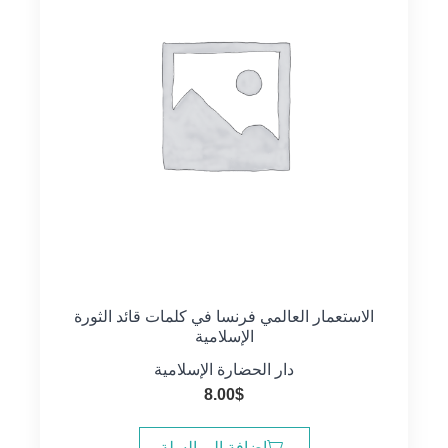
الاستعمار العالمي فرنسا في كلمات قائد الثورة
الإسلامية
دار الحضارة الإسلامية
8.00
$
إضافة إلى السلة