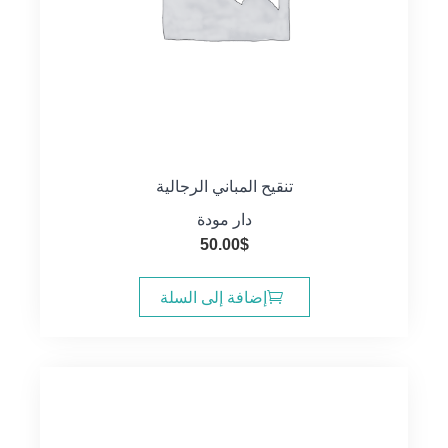
تنقيح المباني الرجالية
دار مودة
50.00
$
إضافة إلى السلة