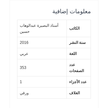
معلومات إضافية
أستاذ البصيرة عبدالوهاب
الكاتب
حسين
سنة النشر
2016
اللغة
عربي
عدد
353
الصفحات
عدد الأجزاء
1
الغلاف
ورقي