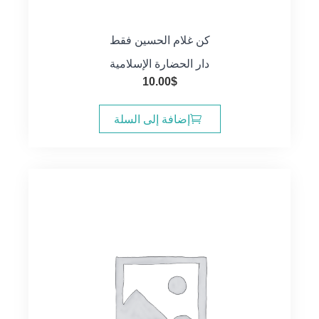
كن غلام الحسين فقط
دار الحضارة الإسلامية
10.00
$
إضافة إلى السلة