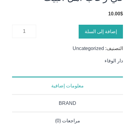
10.00
$
كمية في
إضافة إلى السلة
رحاب أهل
البيت
التصنيف:
Uncategorized
دار الوفاء
معلومات إضافية
BRAND
مراجعات (0)