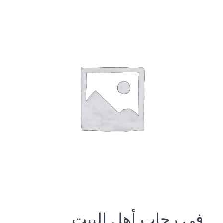
في رحاب أهل البيت