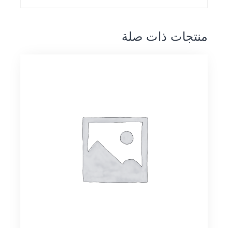
منتجات ذات صلة