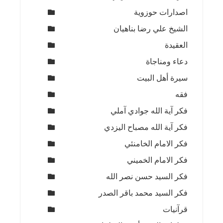
اصدارات حوزوية
الشيخ علي رضا بناهيان
العقيدة
دعاء ومناجاة
سيرة أهل البيت
فقه
فكر آية الله جوادي آملي
فكر آية الله مصباح اليزدي
فكر الامام الخامنئي
فكر الامام الخميني
فكر السيد حسن نصر الله
فكر السيد محمد باقر الصدر
قرآنيات