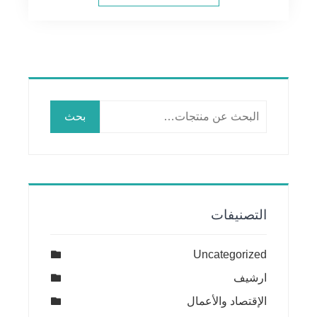
البحث
بحث
عن:
التصنيفات
Uncategorized
ارشيف
الإقتصاد والأعمال