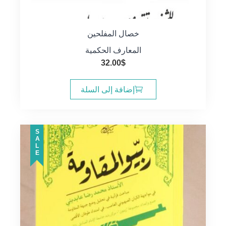
خصال المفلحين
المعارف الحكمية
32.00
$
إضافة إلى السلة
SALE