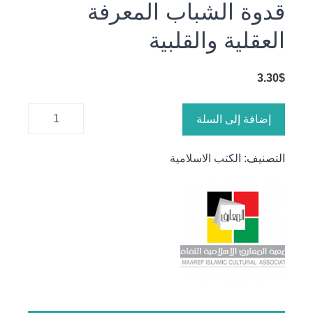
قدوة الشباب المعرفة
العقلية والقلبية
3.30
$
كمية قدوة
إضافة إلى السلة
الشباب
المعرفة
التصنيف:
الكتب الاسلامية
العقلية
والقلبية