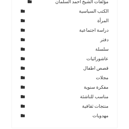
مؤلفات الشيخ أحمد السلمان
الكتب السياسية
المرأة
دراسة اجتماعية
دفتر
سلسلة
عاشورائيات
قصص اطفال
مجلات
مفكرة سنوية
مناسب للناشئة
منتجات ثقافية
مهدويات