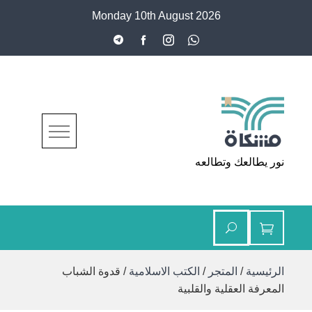
Ski
Monday 10th August 2026
t
conten
مشكاة
نور يطالعك وتطالعه
الرئيسية
/
المتجر
/
الكتب الاسلامية
/ قدوة الشباب
المعرفة العقلية والقلبية