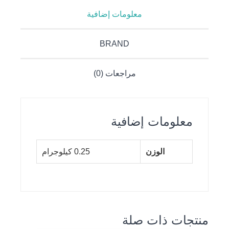
معلومات إضافية
BRAND
مراجعات (0)
معلومات إضافية
الوزن
0.25 كيلوجرام
منتجات ذات صلة