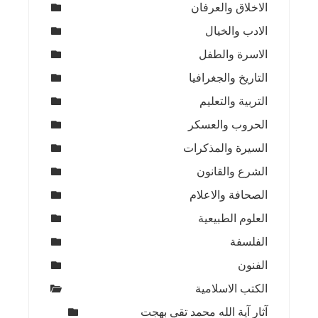
الاخلاق والعرفان
الادب والخيال
الاسرة والطفل
التاريخ والجغرافيا
التربية والتعليم
الحروب والعسكر
السيرة والمذكرات
الشرع والقانون
الصحافة والاعلام
العلوم الطبيعية
الفلسفة
الفنون
الكتب الاسلامية
آثار آية الله محمد تقي بهجت