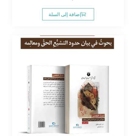
إضافة إلى السلة