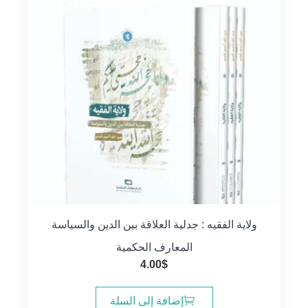
ولاية الفقيه : جدلية العلاقة بين الدين والسياسة
المعارف الحكمية
4.00
$
إضافة إلى السلة