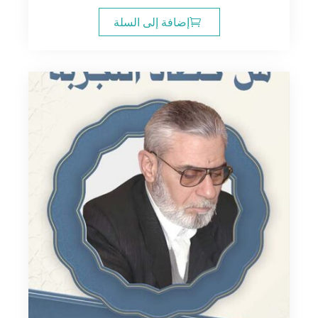
إضافة إلى السلة