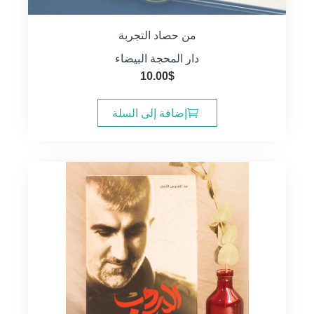
من حصاد التجربة
دار المحجة البيضاء
10.00
$
إضافة إلى السلة