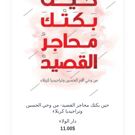
حين بكتك محاجر القصيد- من وحي الحسين
وتراجيديا كربلاء
دار الولاء
11.00
$