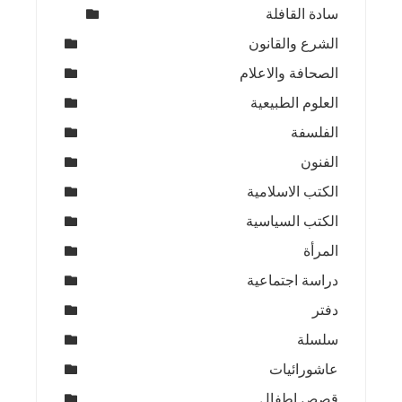
سادة القافلة
الشرع والقانون
الصحافة والاعلام
العلوم الطبيعية
الفلسفة
الفنون
الكتب الاسلامية
الكتب السياسية
المرأة
دراسة اجتماعية
دفتر
سلسلة
عاشورائيات
قصص اطفال