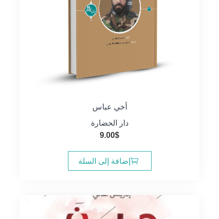
أخي عباس
دار الحضارة
9.00
$
إضافة إلى السلة