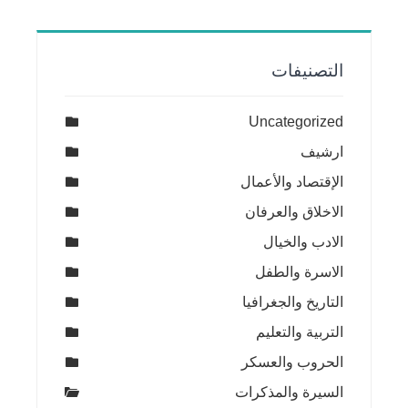
التصنيفات
Uncategorized
ارشيف
الإقتصاد والأعمال
الاخلاق والعرفان
الادب والخيال
الاسرة والطفل
التاريخ والجغرافيا
التربية والتعليم
الحروب والعسكر
السيرة والمذكرات