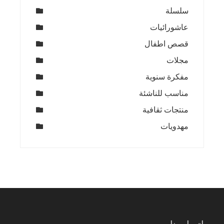
سلسلة
عاشورائيات
قصص اطفال
مجلات
مفكرة سنوية
مناسب للناشئة
منتجات ثقافية
مهدويات