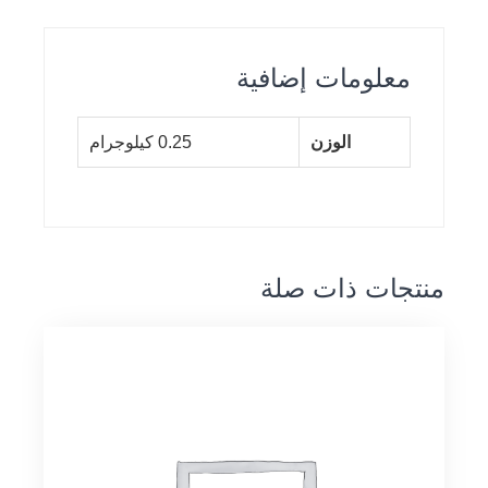
معلومات إضافية
الوزن
0.25 كيلوجرام
منتجات ذات صلة