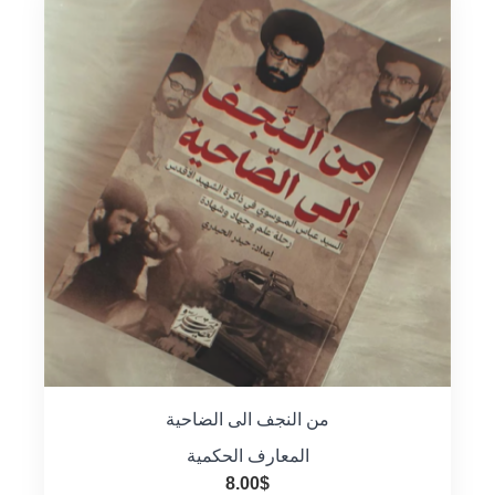
من النجف الى الضاحية
المعارف الحكمية
8.00
$