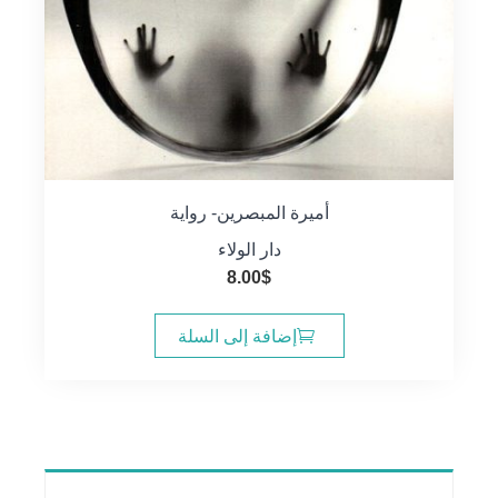
أميرة المبصرين- رواية
دار الولاء
8.00
$
إضافة إلى السلة