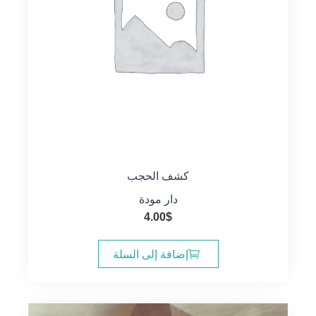
كشف الحجب
دار مودة
4.00
$
إضافة إلى السلة