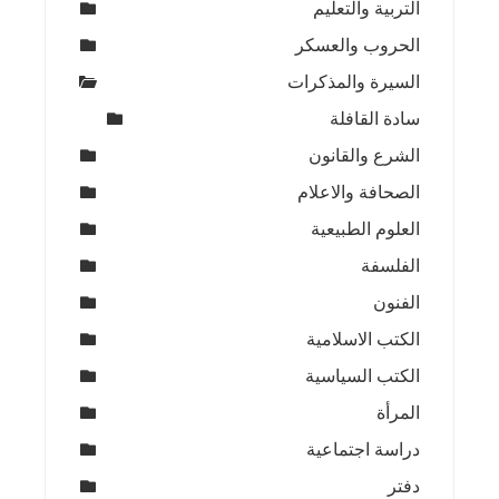
التربية والتعليم
الحروب والعسكر
السيرة والمذكرات
سادة القافلة
الشرع والقانون
الصحافة والاعلام
العلوم الطبيعية
الفلسفة
الفنون
الكتب الاسلامية
الكتب السياسية
المرأة
دراسة اجتماعية
دفتر