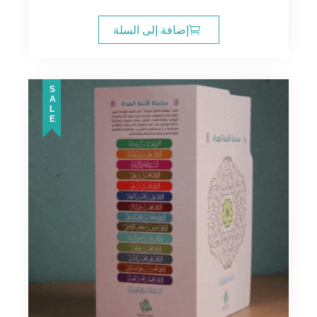
إضافة إلى السلة
SALE