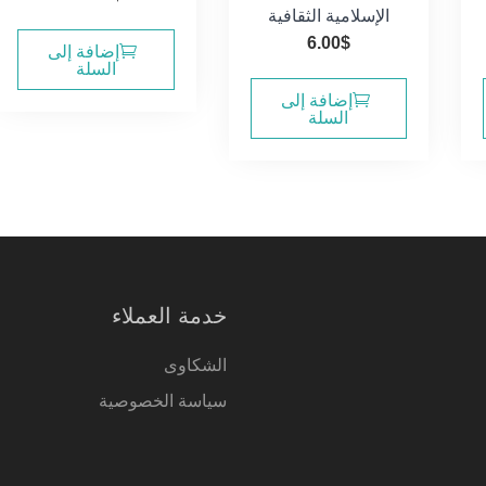
الإسلامية الثقافية
6.00
$
إضافة إلى
السلة
إضافة إلى
السلة
خدمة العملاء
الشكاوى
سياسة الخصوصية