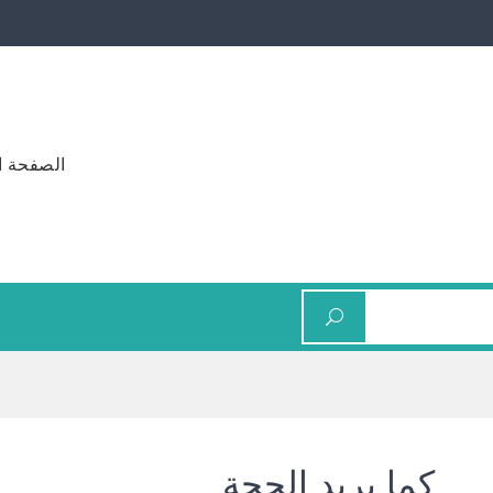
الصفحة ا
كما يريد الحجة