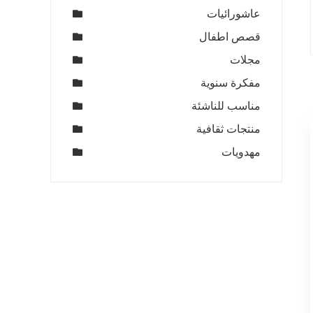
عاشورائيات
قصص اطفال
مجلات
مفكرة سنوية
مناسب للناشئة
منتجات ثقافية
مهدويات