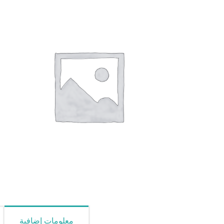
معلومات إضافية