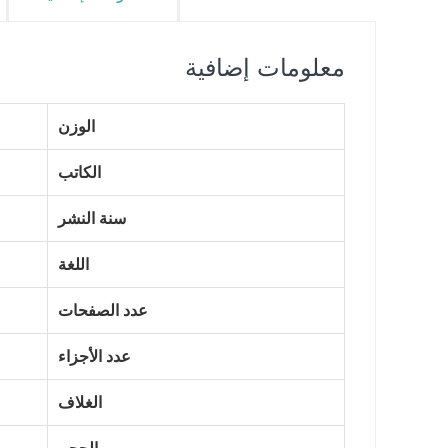
معلومات إضافية
الوزن
الكاتب
سنة النشر
اللغة
عدد الصفحات
عدد الأجزاء
الغلاف