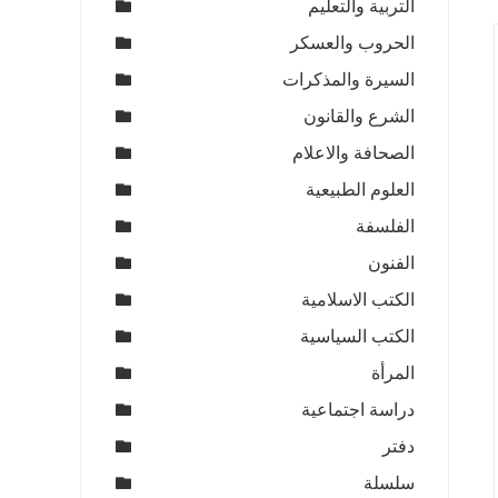
التربية والتعليم
الحروب والعسكر
السيرة والمذكرات
الشرع والقانون
الصحافة والاعلام
العلوم الطبيعية
الفلسفة
الفنون
الكتب الاسلامية
الكتب السياسية
المرأة
دراسة اجتماعية
دفتر
سلسلة