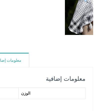
معلومات إضاف
معلومات إضافية
الوزن