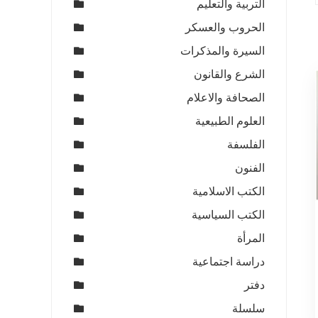
التربية والتعليم
الحروب والعسكر
السيرة والمذكرات
الشرع والقانون
الصحافة والاعلام
العلوم الطبيعية
الفلسفة
الفنون
الكتب الاسلامية
الكتب السياسية
المرأة
دراسة اجتماعية
دفتر
سلسلة