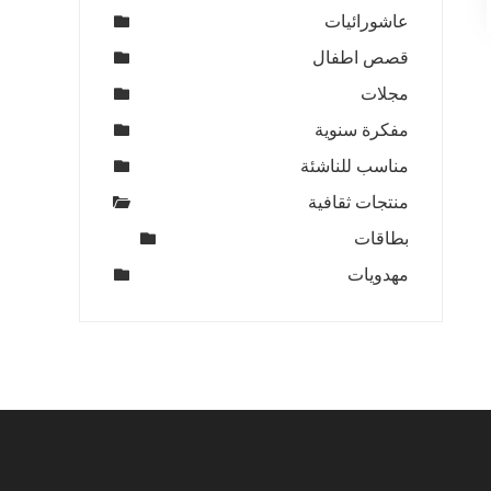
عاشورائيات
قصص اطفال
مجلات
مفكرة سنوية
مناسب للناشئة
منتجات ثقافية
بطاقات
مهدويات