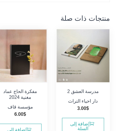
منتجات ذات صلة
مدرسة العشق 2
مفكرة الحاج عماد
مغنية 2024
دار احياء التراث
مؤسسة قاف
3.00
$
6.00
$
إضافة إلى
السلة
إضافة إلى