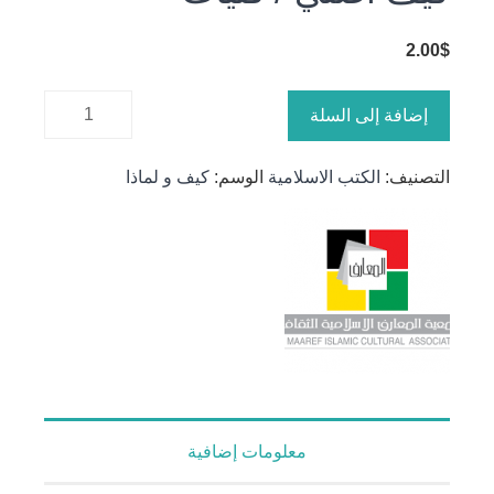
2.00
$
كمية كيف
إضافة إلى السلة
اصلي /
فتيات
التصنيف:
الكتب الاسلامية
الوسم:
كيف و لماذا
معلومات إضافية