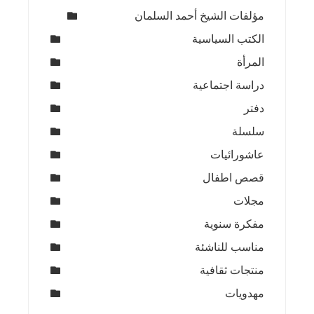
مؤلفات الشيخ أحمد السلمان
الكتب السياسية
المرأة
دراسة اجتماعية
دفتر
سلسلة
عاشورائيات
قصص اطفال
مجلات
مفكرة سنوية
مناسب للناشئة
منتجات ثقافية
مهدويات