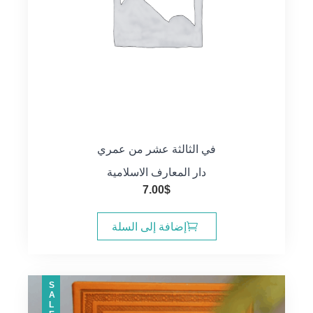
في الثالثة عشر من عمري
دار المعارف الاسلامية
7.00
$
إضافة إلى السلة
SALE