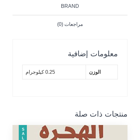
BRAND
مراجعات (0)
معلومات إضافية
الوزن
0.25 كيلوجرام
منتجات ذات صلة
SALE