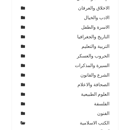
الاخلاق والعرفان
الادب والخيال
الاسرة والطفل
التاريخ والجغرافيا
التربية والتعليم
الحروب والعسكر
السيرة والمذكرات
الشرع والقانون
الصحافة والاعلام
العلوم الطبيعية
الفلسفة
الفنون
الكتب الاسلامية