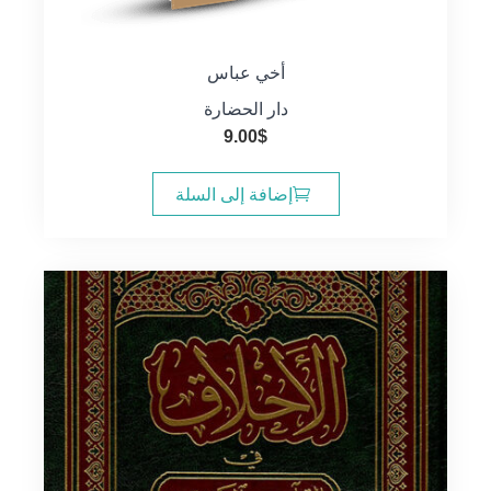
أخي عباس
دار الحضارة
9.00
$
إضافة إلى السلة