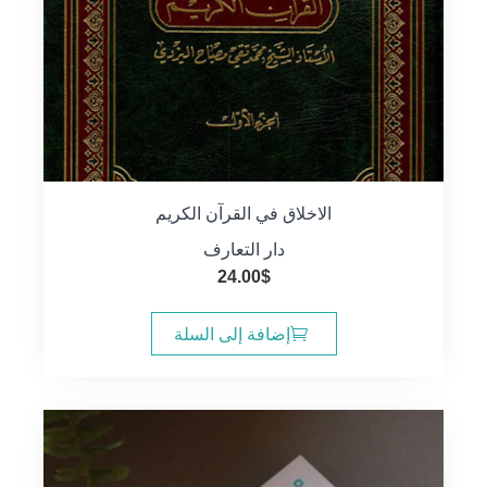
الاخلاق في القرآن الكريم
دار التعارف
24.00
$
إضافة إلى السلة