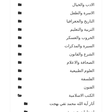
الادب والخيال
الاسرة والطفل
التاريخ والجغرافيا
التربية والتعليم
الحروب والعسكر
السيرة والمذكرات
الشرع والقانون
الصحافة والاعلام
العلوم الطبيعية
الفلسفة
الفنون
الكتب الاسلامية
آثار آية الله محمد تقي بهجت
اصدارات حوزوية