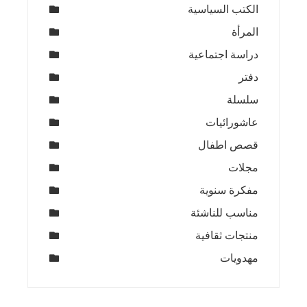
الكتب السياسية
المرأة
دراسة اجتماعية
دفتر
سلسلة
عاشورائيات
قصص اطفال
مجلات
مفكرة سنوية
مناسب للناشئة
منتجات ثقافية
مهدويات