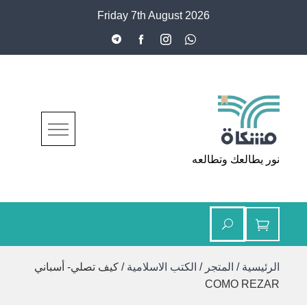
Ski
Friday 7th August 2026
t
conten
مشكاة
نور يطالعك وتطالعه
الرئيسية
/
المتجر
/
الكتب الاسلامية
/ كيف تصلي- أسباني
COMO REZAR