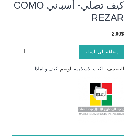
كيف تصلي- أسباني COMO
REZAR
2.00
$
كمية كيف
إضافة إلى السلة
تصلي-
أسباني
التصنيف:
الكتب الاسلامية
الوسم:
كيف و لماذا
COMO
REZAR