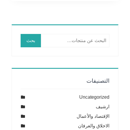
البحث
بحث
عن:
التصنيفات
Uncategorized
ارشيف
الإقتصاد والأعمال
الاخلاق والعرفان