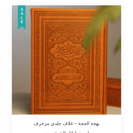
SALE
بهجة الحجة – غلاف جلدي مزخرف