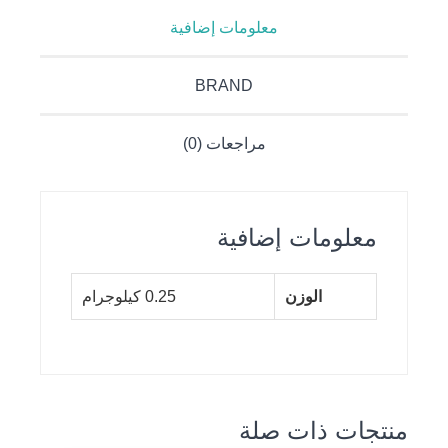
معلومات إضافية
BRAND
مراجعات (0)
معلومات إضافية
الوزن
0.25 كيلوجرام
منتجات ذات صلة