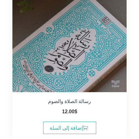
رسالة الصلاة والصوم
12.00
$
إضافة إلى السلة