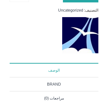
سيتغير
العالم؟
التصنيف:
Uncategorized
الوصف
BRAND
مراجعات (0)