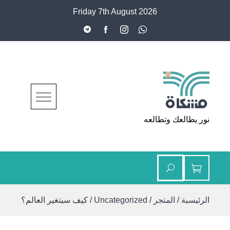
Ski
Friday 7th August 2026
t
conten
مشكاة
نور يطالعك وتطالعه
الرئيسية
/
المتجر
/
Uncategorized
/ كيف سيتغير العالم؟