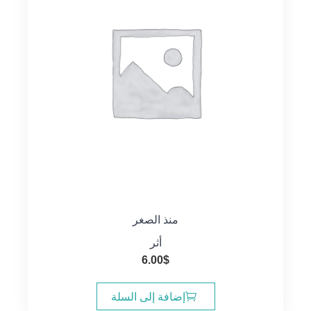
منذ الصغر
أثر
6.00
$
إضافة إلى السلة