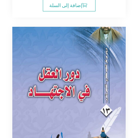
إضافة إلى السلة