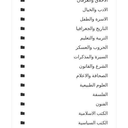
الاخلاق والعرفان
الادب والخيال
الاسرة والطفل
التاريخ والجغرافيا
التربية والتعليم
الحروب والعسكر
السيرة والمذكرات
الشرع والقانون
الصحافة والاعلام
العلوم الطبيعية
الفلسفة
الفنون
الكتب الاسلامية
الكتب السياسية