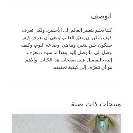
الوصف
كلنا يحلم بتغيير العالم إلى الأحسن. ولكي تعرف
كيف يمكن أن يتغيّر العالم، ينبغي أن تعرف كيف
سيكون حين يتغير، وما هي أوضاعه اليوم، وكيف
وصل إلى ما وصل إليه. وهذا ما سوف نتعرّف
إليه بالتفصيل على صفحات هذا الكتاب. والأهم
هو أن نتعرّف إلى كيفية تحقيقه.
منتجات ذات صلة