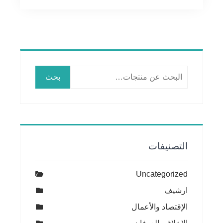
البحث
بحث
عن:
التصنيفات
Uncategorized
ارشيف
الإقتصاد والأعمال