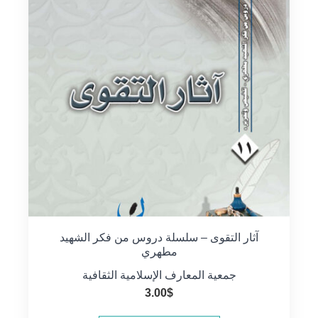
آثار التقوى – سلسلة دروس من فكر الشهيد
مطهري
جمعية المعارف الإسلامية الثقافية
3.00
$