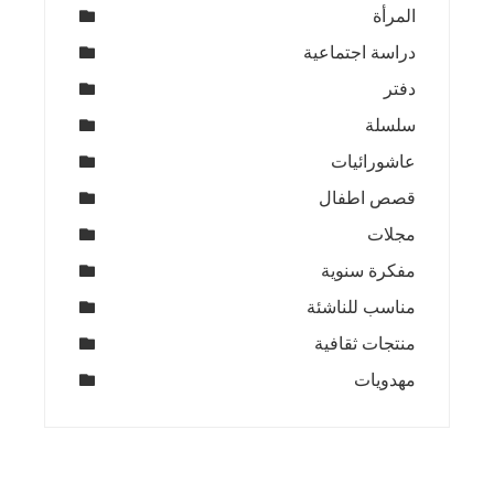
المرأة
دراسة اجتماعية
دفتر
سلسلة
عاشورائيات
قصص اطفال
مجلات
مفكرة سنوية
مناسب للناشئة
منتجات ثقافية
مهدويات