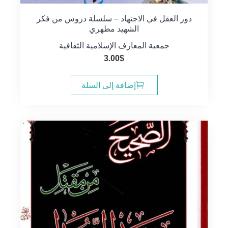
دور العقل في الاجتهاد – سلسلة دروس من فكر
الشهيد مطهري
جمعية المعارف الإسلامية الثقافية
3.00
$
إضافة إلى السلة