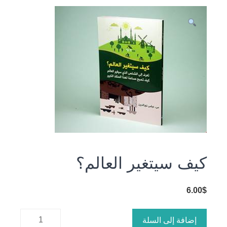
كيف سيتغير العالم؟
6.00
$
كمية كيف
إضافة إلى السلة