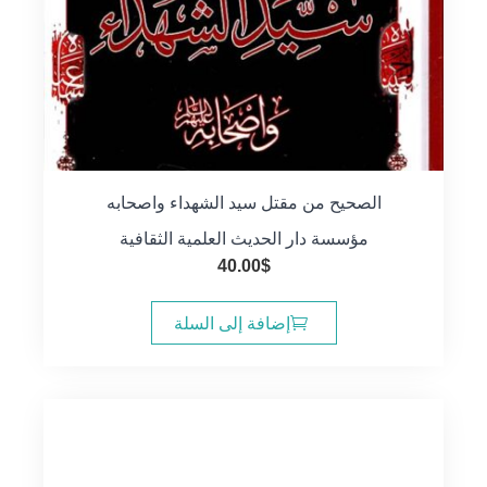
الصحيح من مقتل سيد الشهداء واصحابه
مؤسسة دار الحديث العلمية الثقافية
40.00
$
إضافة إلى السلة