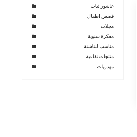
عاشورائيات
قصص اطفال
مجلات
مفكرة سنوية
مناسب للناشئة
منتجات ثقافية
مهدويات