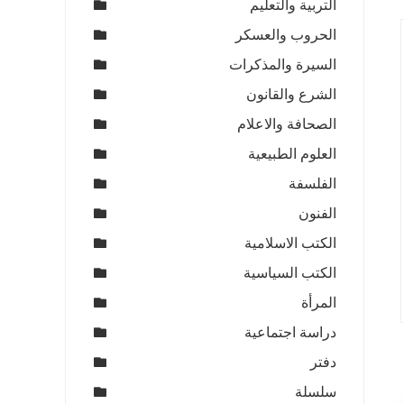
التربية والتعليم
الحروب والعسكر
السيرة والمذكرات
الشرع والقانون
الصحافة والاعلام
العلوم الطبيعية
الفلسفة
الفنون
الكتب الاسلامية
الكتب السياسية
المرأة
دراسة اجتماعية
دفتر
سلسلة