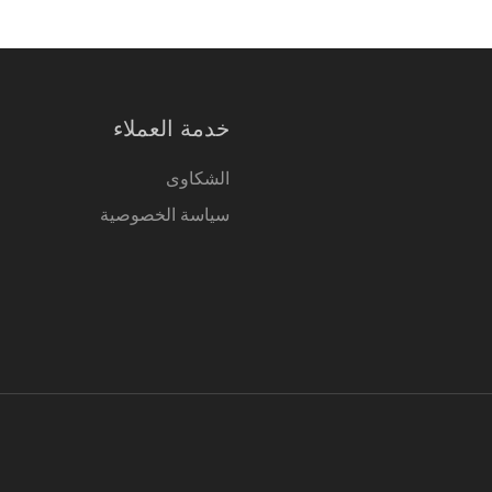
خدمة العملاء
الشكاوى
سياسة الخصوصية