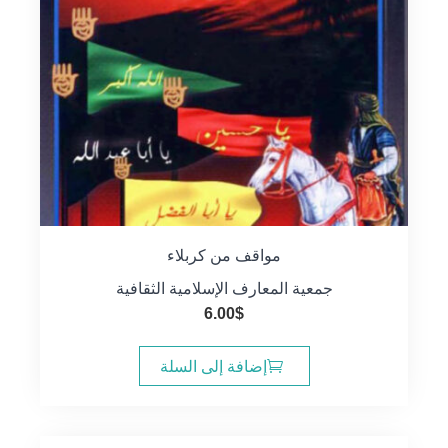
مواقف من كربلاء
جمعية المعارف الإسلامية الثقافية
6.00
$
إضافة إلى السلة