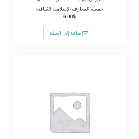
جمعية المعارف الإسلامية الثقافية
6.00
$
إضافة إلى السلة