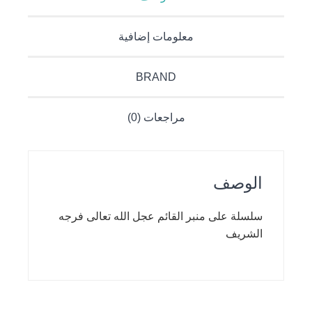
معلومات إضافية
BRAND
مراجعات (0)
الوصف
سلسلة على منبر القائم عجل الله تعالى فرجه
الشريف