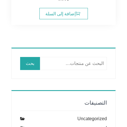
إضافة إلى السلة
البحث
بحث
عن:
التصنيفات
Uncategorized