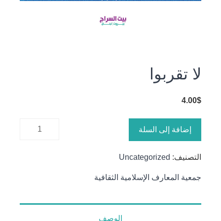
لا تقربوا
4.00
$
كمية لا
إضافة إلى السلة
تقربوا
التصنيف:
Uncategorized
جمعية المعارف الإسلامية الثقافية
الوصف