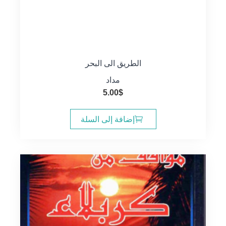
الطريق الى البحر
مداد
5.00
$
إضافة إلى السلة