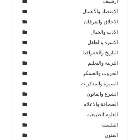
ارشيف
الإقتصاد والأعمال
الاخلاق والعرفان
الادب والخيال
الاسرة والطفل
التاريخ والجغرافيا
التربية والتعليم
الحروب والعسكر
السيرة والمذكرات
الشرع والقانون
الصحافة والاعلام
العلوم الطبيعية
الفلسفة
الفنون