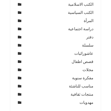
الكتب الاسلامية
الكتب السياسية
المرأة
دراسة اجتماعية
دفتر
سلسلة
عاشورائيات
قصص اطفال
مجلات
مفكرة سنوية
مناسب للناشئة
منتجات ثقافية
مهدويات