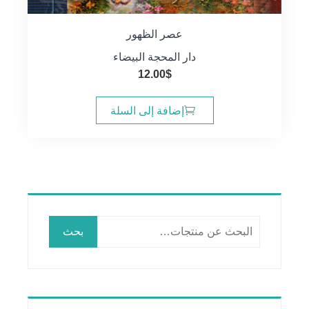
عصر الظهور
دار المحجة البيضاء
12.00
$
إضافة إلى السلة
البحث
بحث
عن: