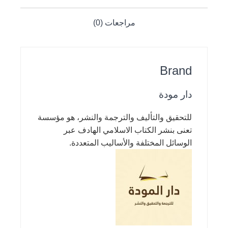
مراجعات (0)
Brand
دار مودة
للتحقيق والتأليف والترجمة والنشر، هو مؤسسة
تعنى بنشر الكتاب الاسلامي الهادف عبر
الوسائل المختلفة والأساليب المتعددة.