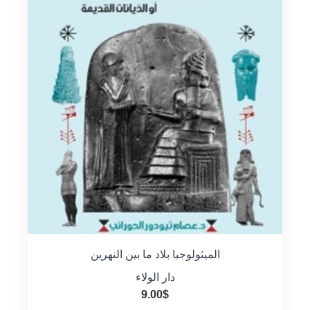
الميثولوجيا بلاد ما بين النهرين
دار الولاء
9.00
$