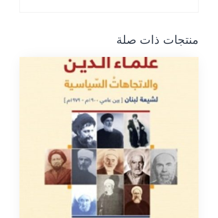
منتجات ذات صلة