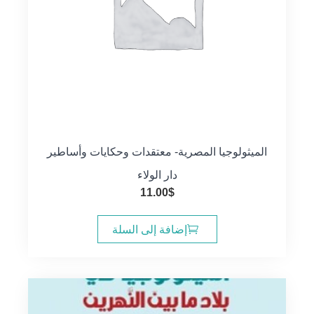
الميثولوجيا المصرية- معتقدات وحكايات وأساطير
دار الولاء
11.00
$
إضافة إلى السلة