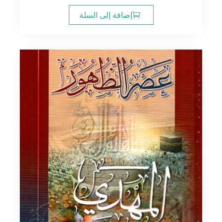
إضافة إلى السلة