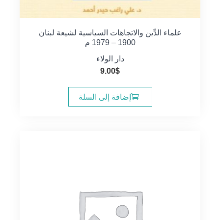
علماء الدِّين والاتجاهات السياسية لشيعة لبنان
1900 – 1979 م
دار الولاء
9.00
$
إضافة إلى السلة