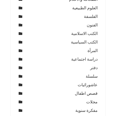
العلوم الطبيعية
الفلسفة
الفنون
الكتب الاسلامية
الكتب السياسية
المرأة
دراسة اجتماعية
دفتر
سلسلة
عاشورائيات
قصص اطفال
مجلات
مفكرة سنوية