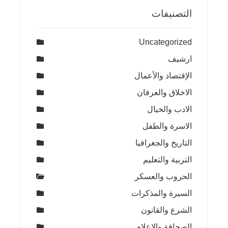
التصنيفات
Uncategorized
ارشيف
الإقتصاد والأعمال
الاخلاق والعرفان
الادب والخيال
الاسرة والطفل
التاريخ والجغرافيا
التربية والتعليم
الحروب والعسكر
السيرة والمذكرات
الشرع والقانون
الصحافة والاعلام