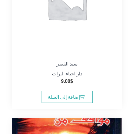
سيد القصر
دار احياء التراث
9.00
$
إضافة إلى السلة