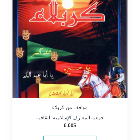
مواقف من كربلاء
جمعية المعارف الإسلامية الثقافية
6.00
$