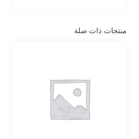
منتجات ذات صلة