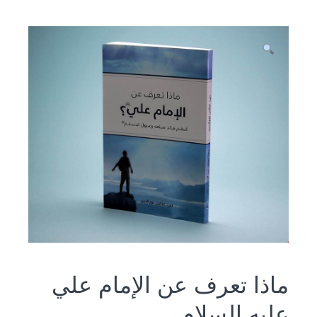
ماذا تعرف عن الإمام علي
عليه السلام