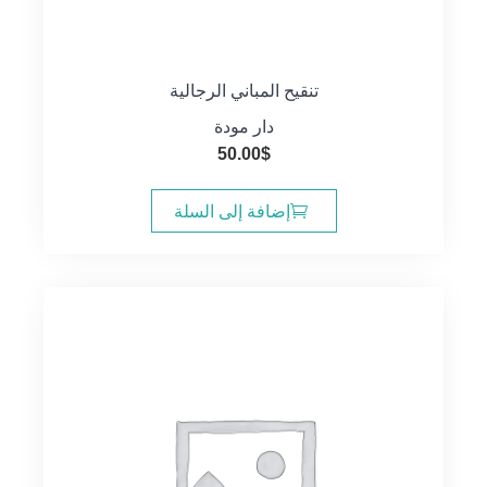
تنقيح المباني الرجالية
دار مودة
50.00
$
إضافة إلى السلة