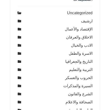
Uncategorized
ارشيف
الإقتصاد والأعمال
الاخلاق والعرفان
الادب والخيال
الاسرة والطفل
التاريخ والجغرافيا
التربية والتعليم
الحروب والعسكر
السيرة والمذكرات
الشرع والقانون
الصحافة والاعلام