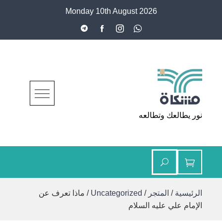
Ski
Monday 10th August 2026
t
conten
مشكاة
نور يطالعك وتطالعه
الرئيسية
/
المتجر
/
Uncategorized
/ ماذا تعرف عن
الإمام علي عليه السلام