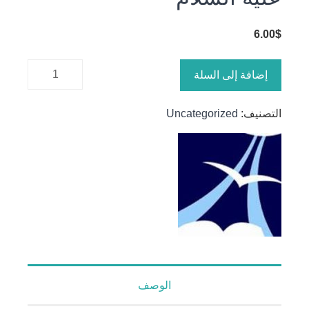
6.00
$
كمية ماذا
إضافة إلى السلة
تعرف عن
الإمام علي
التصنيف:
Uncategorized
عليه
السلام
الوصف