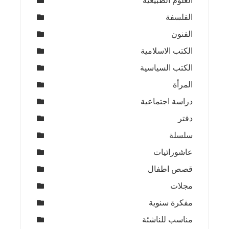
العلوم الطبيعية
الفلسفة
الفنون
الكتب الاسلامية
الكتب السياسية
المرأة
دراسة اجتماعية
دفتر
سلسلة
عاشورائيات
قصص اطفال
مجلات
مفكرة سنوية
مناسب للناشئة