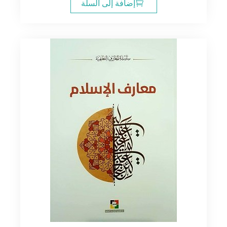
إضافة إلى السلة