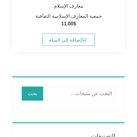
معارف الإسلام
جمعية المعارف الإسلامية الثقافية
11.00
$
إضافة إلى السلة
البحث
بحث
عن:
التصنيفات