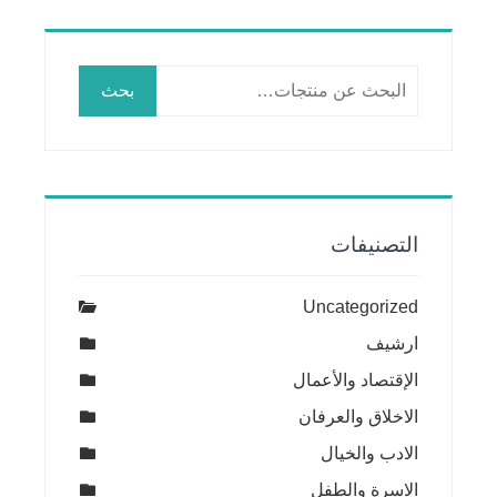
البحث
بحث
عن:
التصنيفات
Uncategorized
ارشيف
الإقتصاد والأعمال
الاخلاق والعرفان
الادب والخيال
الاسرة والطفل