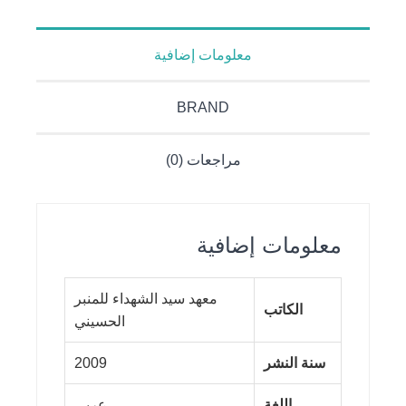
معلومات إضافية
BRAND
مراجعات (0)
معلومات إضافية
معهد سيد الشهداء للمنبر
الكاتب
الحسيني
سنة النشر
2009
اللغة
عربي