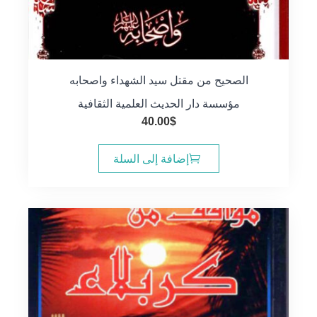
الصحيح من مقتل سيد الشهداء واصحابه
مؤسسة دار الحديث العلمية الثقافية
40.00
$
إضافة إلى السلة