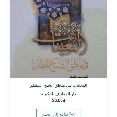
المعينات في منطق الشيخ المظفر
دار المعارف الحكمية
26.00
$
إضافة إلى السلة