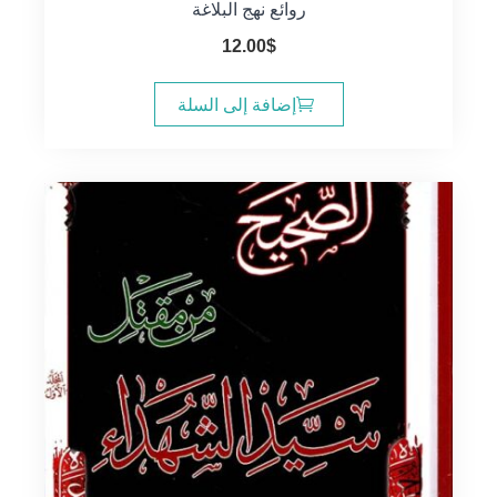
روائع نهج البلاغة
12.00
$
إضافة إلى السلة