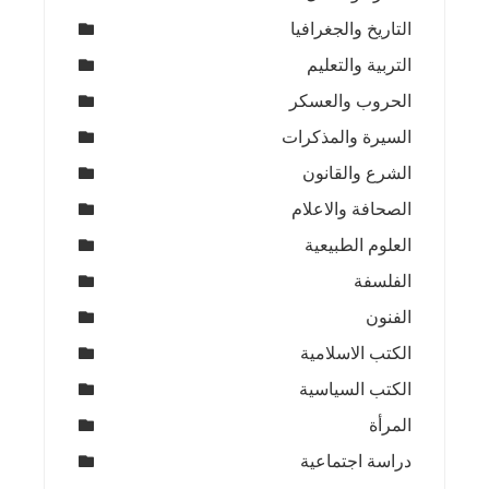
التاريخ والجغرافيا
التربية والتعليم
الحروب والعسكر
السيرة والمذكرات
الشرع والقانون
الصحافة والاعلام
العلوم الطبيعية
الفلسفة
الفنون
الكتب الاسلامية
الكتب السياسية
المرأة
دراسة اجتماعية