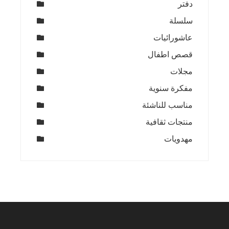
دفتر
سلسلة
عاشورائيات
قصص اطفال
مجلات
مفكرة سنوية
مناسب للناشئة
منتجات ثقافية
مهدويات