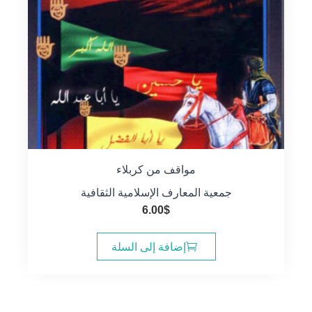
مواقف من كربلاء
جمعية المعارف الإسلامية الثقافية
6.00
$
إضافة إلى السلة