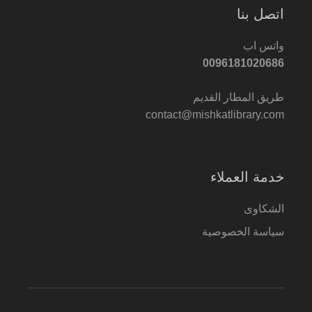
اتصل بنا
واتس اب
0096181020686
طريق المطار القديم
contact@mishkatlibrary.com
خدمة العملاء
الشكاوى
سياسة الخصوصية