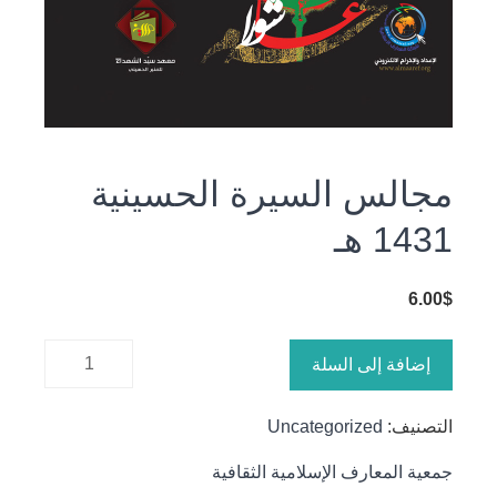
مجالس السيرة الحسينية
1431 هـ
6.00
$
كمية
إضافة إلى السلة
مجالس
السيرة
التصنيف:
Uncategorized
الحسينية
1431 هـ
جمعية المعارف الإسلامية الثقافية