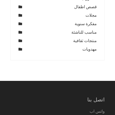
قصص اطفال
مجلات
مفكرة سنوية
مناسب للناشئة
منتجات ثقافية
مهدويات
اتصل بنا
واتس اب