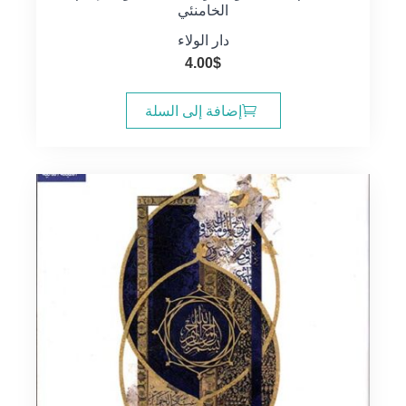
الخامنئي
دار الولاء
4.00
$
إضافة إلى السلة