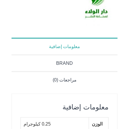
معلومات إضافية
BRAND
مراجعات (0)
معلومات إضافية
الوزن
0.25 كيلوجرام