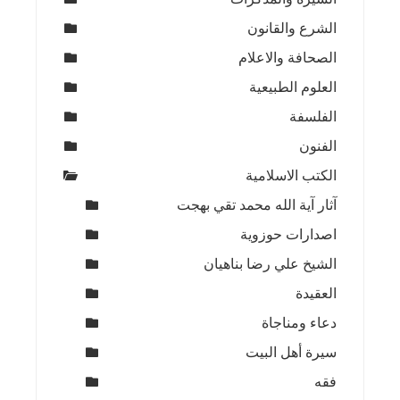
الشرع والقانون
الصحافة والاعلام
العلوم الطبيعية
الفلسفة
الفنون
الكتب الاسلامية
آثار آية الله محمد تقي بهجت
اصدارات حوزوية
الشيخ علي رضا بناهيان
العقيدة
دعاء ومناجاة
سيرة أهل البيت
فقه