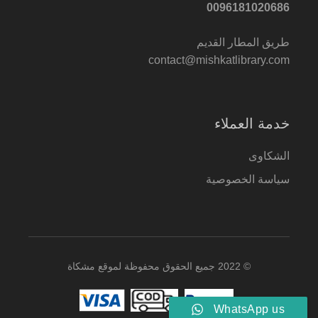
0096181020686
طريق المطار القديم
contact@mishkatlibrary.com
خدمة العملاء
الشكاوى
سياسة الخصوصية
© 2022 جميع الحقوق محفوظة لموقع مشكاة
WhatsApp us