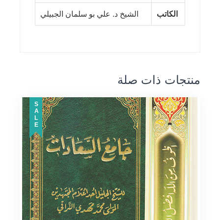
الكاتب
الشيخ د. علي بو سلمان الجبيلي
منتجات ذات صلة
SALE