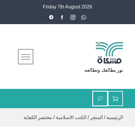
Ski
Friday 7th August 2026
t
conten
مشكاة
نور يطالعك وتطالعه
الرئيسية
/
المتجر
/
الكتب الاسلامية
/ مختصر الكفاية