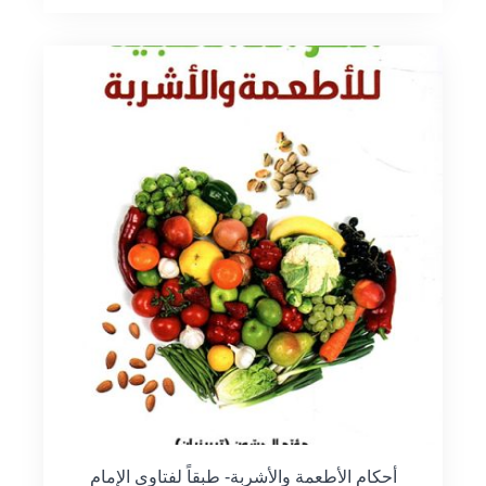
أحكام الأطعمة والأشربة- طبقاً لفتاوى الإمام