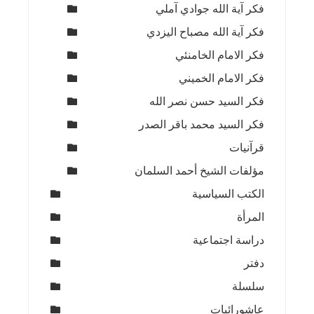
فكر آية الله جوادي آملي
فكر آية الله مصباح اليزدي
فكر الامام الخامنئي
فكر الامام الخميني
فكر السيد حسن نصر الله
فكر السيد محمد باقر الصدر
قرآنيات
مؤلفات الشيخ أحمد السلمان
الكتب السياسية
المرأة
دراسة اجتماعية
دفتر
سلسلة
عاشورائيات