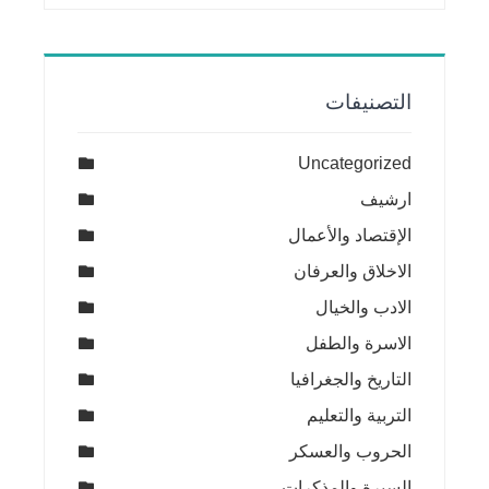
التصنيفات
Uncategorized
ارشيف
الإقتصاد والأعمال
الاخلاق والعرفان
الادب والخيال
الاسرة والطفل
التاريخ والجغرافيا
التربية والتعليم
الحروب والعسكر
السيرة والمذكرات