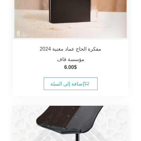
مفكرة الحاج عماد مغنية 2024
مؤسسة قاف
6.00
$
إضافة إلى السلة