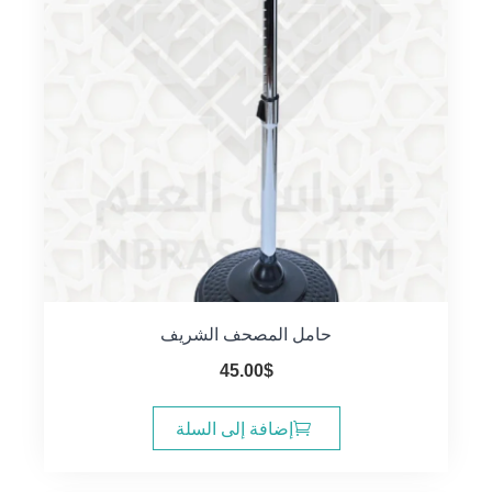
حامل المصحف الشريف
45.00
$
إضافة إلى السلة