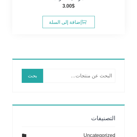
3.00
$
إضافة إلى السلة
البحث
بحث
عن:
التصنيفات
Uncategorized