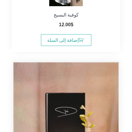
كوفية البسيج
12.00
$
إضافة إلى السلة