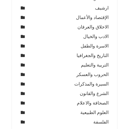
ارشيف
الإقتصاد والأعمال
الاخلاق والعرفان
الادب والخيال
الاسرة والطفل
التاريخ والجغرافيا
التربية والتعليم
الحروب والعسكر
السيرة والمذكرات
الشرع والقانون
الصحافة والاعلام
العلوم الطبيعية
الفلسفة