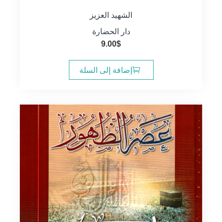
الشهيد العزيز
دار الحضارة
9.00
$
إضافة إلى السلة