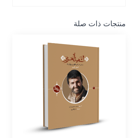
منتجات ذات صلة