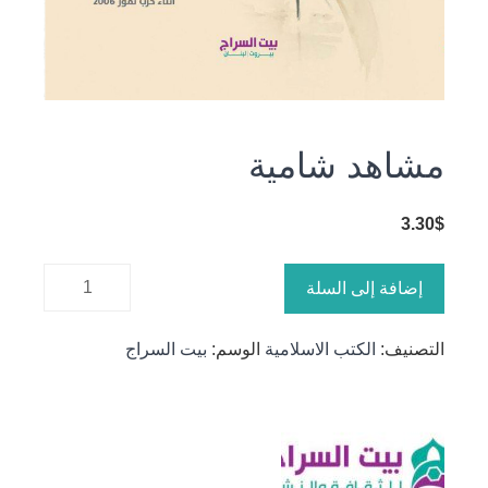
مشاهد شامية
3.30
$
كمية
إضافة إلى السلة
مشاهد
شامية
التصنيف:
الكتب الاسلامية
الوسم:
بيت السراج