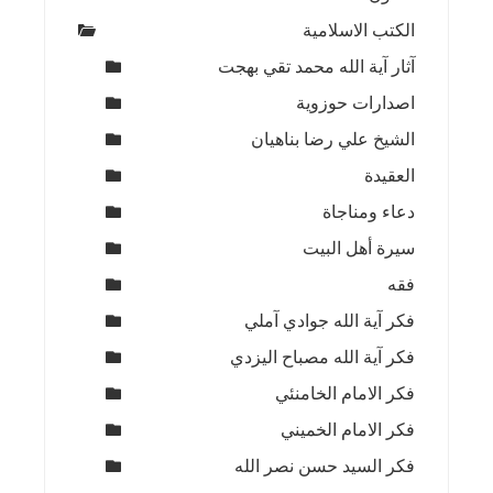
الكتب الاسلامية
آثار آية الله محمد تقي بهجت
اصدارات حوزوية
الشيخ علي رضا بناهيان
العقيدة
دعاء ومناجاة
سيرة أهل البيت
فقه
فكر آية الله جوادي آملي
فكر آية الله مصباح اليزدي
فكر الامام الخامنئي
فكر الامام الخميني
فكر السيد حسن نصر الله