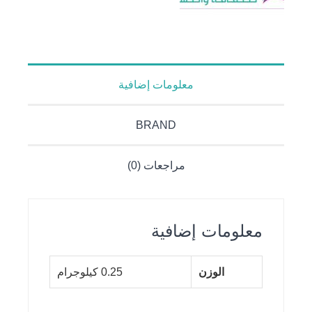
معلومات إضافية
BRAND
مراجعات (0)
معلومات إضافية
الوزن
0.25 كيلوجرام