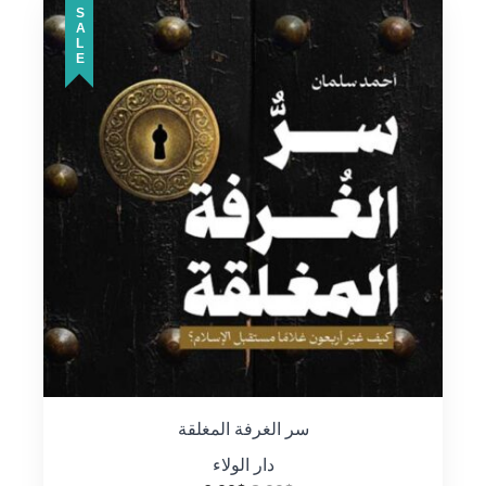
SALE
سر الغرفة المغلقة
دار الولاء