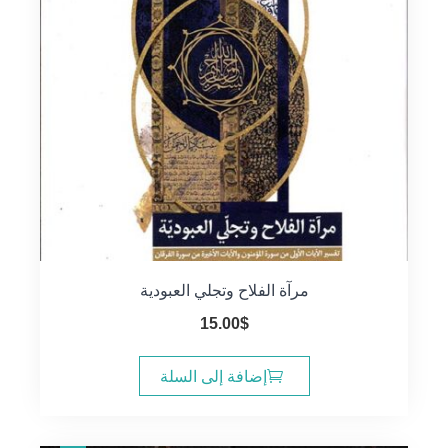
مرآة الفلاح وتجلي العبودية
15.00
$
إضافة إلى السلة