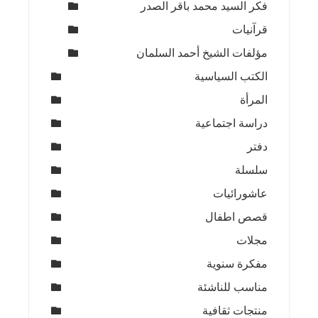
فكر السيد محمد باقر الصدر
قرآنيات
مؤلفات الشيخ أحمد السلمان
الكتب السياسية
المرأة
دراسة اجتماعية
دفتر
سلسلة
عاشورائيات
قصص اطفال
مجلات
مفكرة سنوية
مناسب للناشئة
منتجات ثقافية