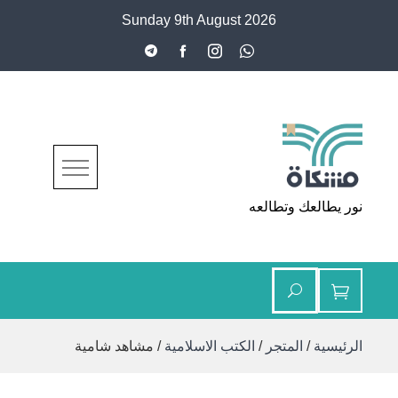
Ski
Sunday 9th August 2026
t
conten
مشكاة
نور يطالعك وتطالعه
الرئيسية
/
المتجر
/
الكتب الاسلامية
/ مشاهد شامية