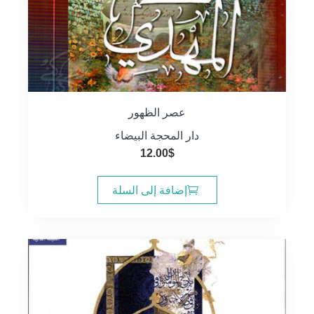
عصر الظهور
دار المحجة البيضاء
12.00
$
إضافة إلى السلة