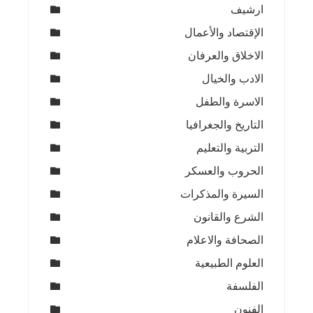
ارشيف
الإقتصاد والأعمال
الاخلاق والعرفان
الادب والخيال
الاسرة والطفل
التاريخ والجغرافيا
التربية والتعليم
الحروب والعسكر
السيرة والمذكرات
الشرع والقانون
الصحافة والاعلام
العلوم الطبيعية
الفلسفة
الفنون