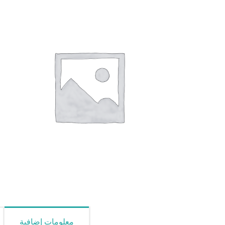
معلومات إضافية