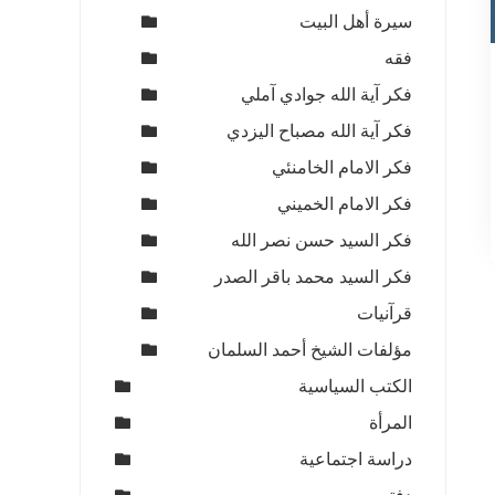
سيرة أهل البيت
فقه
فكر آية الله جوادي آملي
فكر آية الله مصباح اليزدي
ي
فكر الامام الخامنئي
فكر الامام الخميني
1
فكر السيد حسن نصر الله
فكر السيد محمد باقر الصدر
قرآنيات
مؤلفات الشيخ أحمد السلمان
الكتب السياسية
المرأة
دراسة اجتماعية