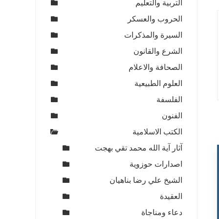
التربية والتعليم
الحروب والعسكر
السيرة والمذكرات
الشرع والقانون
الصحافة والاعلام
العلوم الطبيعية
الفلسفة
الفنون
الكتب الاسلامية
آثار آية الله محمد تقي بهجت
اصدارات حوزوية
الشيخ علي رضا بناهيان
العقيدة
دعاء ومناجاة