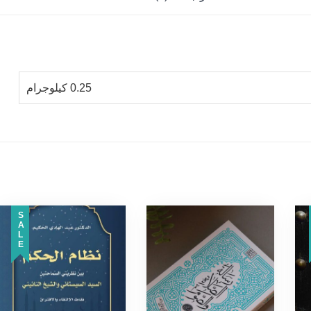
0.25 كيلوجرام
SALE