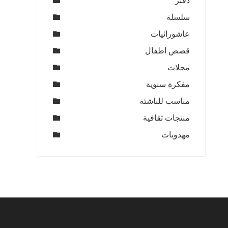
دفتر
سلسلة
عاشورائيات
قصص اطفال
مجلات
مفكرة سنوية
مناسب للناشئة
منتجات ثقافية
مهدويات