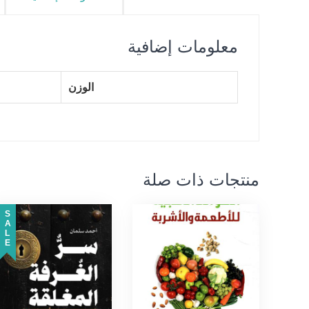
معلومات إضافية
الوزن
منتجات ذات صلة
SALE